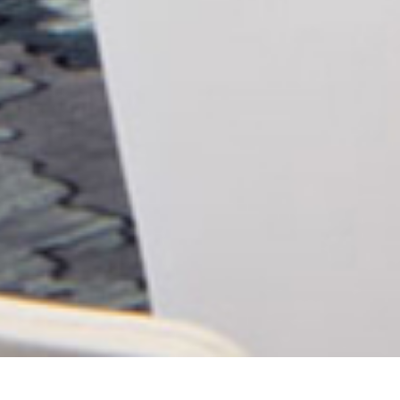
STBについて