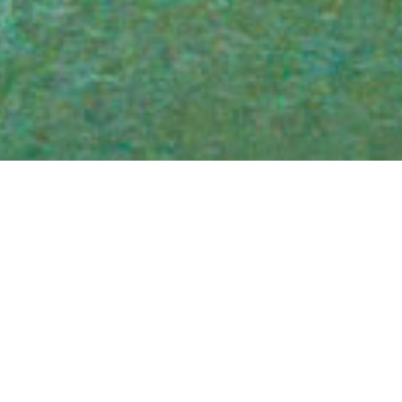
ナチュラルシーナリー