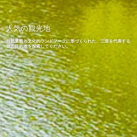
人気の観光地
自然景観と文化的ランドマークに形づくられた、三亜を代表する
旅の目的地を探索してください。