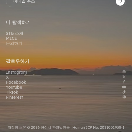
더 탐색하기
STB 소개
MICE
문의하기
팔로우하기
Instagram
X
Facebook
Youtube
Tiktok
Pinterest
저작권 소유 © 2026 싼야시 관광발전국 |
Hainan ICP No. 2021001938-1