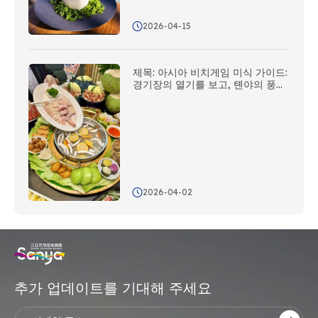
2026-04-15
제목: 아시아 비치게임 미식 가이드:
경기장의 열기를 보고, 톈야의 풍미
를 맛보다
2026-04-02
추가 업데이트를 기대해 주세요