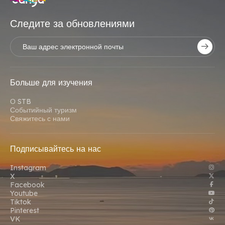
Следите за обновлениями
Больше для изучения
О STB
Событийный туризм
Свяжитесь с нами
Подписывайтесь на нас
Instagram
X
Facebook
Youtube
Tiktok
Pinterest
VK