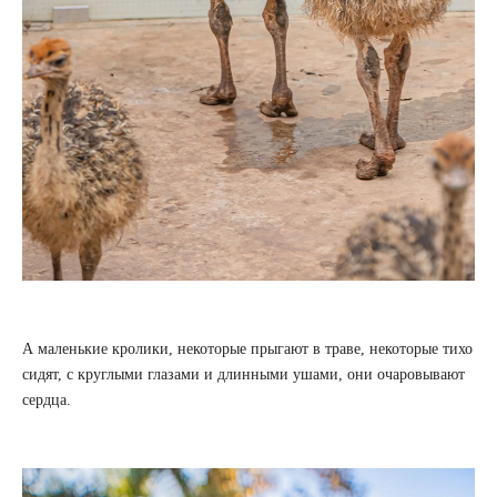
А маленькие кролики, некоторые прыгают в траве, некоторые тихо
сидят, с круглыми глазами и длинными ушами, они очаровывают
сердца.