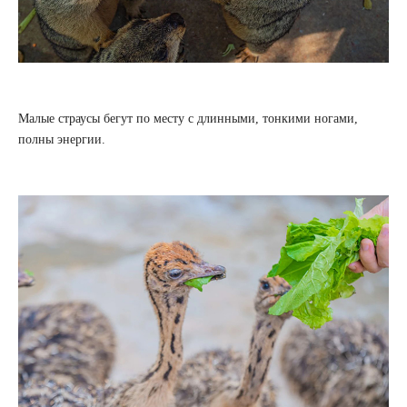
Малые страусы бегут по месту с длинными, тонкими ногами,
полны энергии.