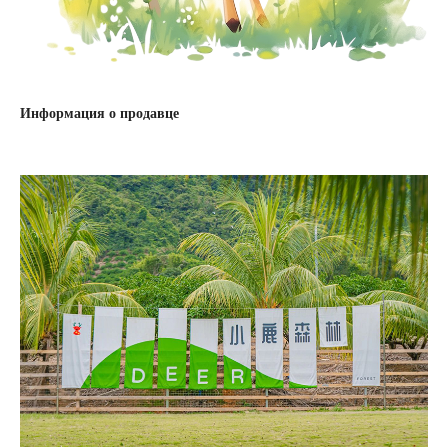
Информация о продавце