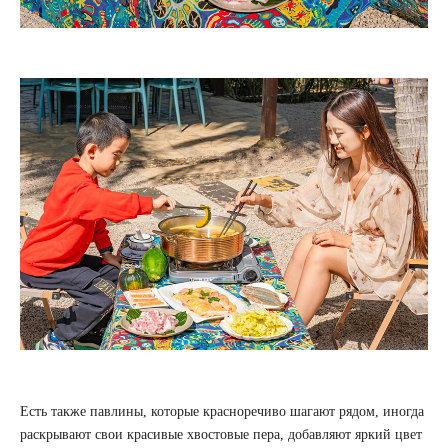
Есть также павлины, которые красноречиво шагают рядом, иногда
раскрывают свои красивые хвостовые пера, добавляют яркий цвет