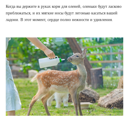
Когда вы держите в руках корм для оленей, оленьки будут ласково
приближаться, и их мягкие носы будут легонько касаться вашей
ладони. В этот момент, сердце полно нежности и удивления.