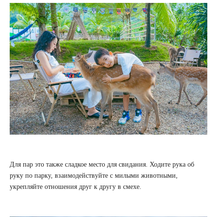
Для пар это также сладкое место для свидания. Ходите рука об
руку по парку, взаимодействуйте с милыми животными,
укрепляйте отношения друг к другу в смехе.