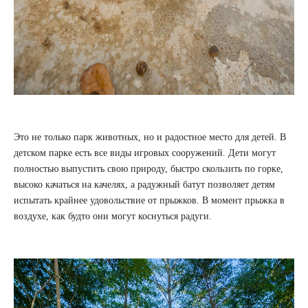
Это не только парк животных, но и радостное место для детей. В
детском парке есть все виды игровых сооружений. Дети могут
полностью выпустить свою природу, быстро скользить по горке,
высоко качаться на качелях, а радужный батут позволяет детям
испытать крайнее удовольствие от прыжков. В момент прыжка в
воздухе, как будто они могут коснуться радуги.