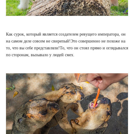
Как сурок, который является создателем ревущего императора, он
на самом деле совсем не свирепый!Это совершенно не похоже на
то, что вы себе представляли!То, что он стоял прямо и оглядывался
по сторонам, вызывало у людей смех.