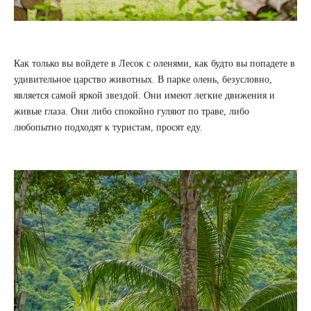
Как только вы войдете в Лесок с оленями, как будто вы попадете в
удивительное царство животных. В парке олень, безусловно,
является самой яркой звездой. Они имеют легкие движения и
живые глаза. Они либо спокойно гуляют по траве, либо
любопытно подходят к туристам, просят еду.