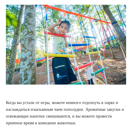
Когда вы устали от игры, можете немного отдохнуть в парке и
наслаждаться изысканным чаем пополудни. Ароматные закуски и
освежающие напитки смешиваются, и вы можете провести
приятное время в компании животных.