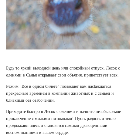
Будь то яркий выходной день или спокойный отпуск, Лесок с
оленями в Санья открывает свои объятия, приветствует всех.
Режим "Все в одном билете" позволяет вам насlaждаться
прекрасным временем в компании животных и с семьей и
близкими без озабочений.
Приходите быстро в Лесок с оленями и начните незабываемое
приключение с милыми питомцами! Пусть радость и тепло
продолжают здесь и становятся самыми драгоценными
воспоминаниями в вашем сердце.