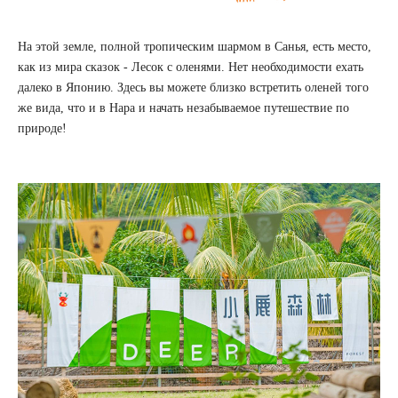
На этой земле, полной тропическим шармом в Санья, есть место,
как из мира сказок - Лесок с оленями. Нет необходимости ехать
далеко в Японию. Здесь вы можете близко встретить оленей того
же вида, что и в Нара и начать незабываемое путешествие по
природе!