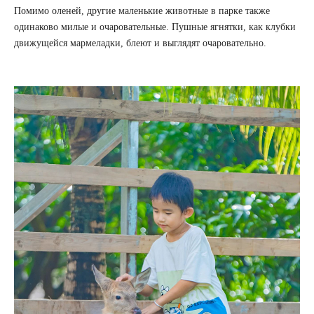
Помимо оленей, другие маленькие животные в парке также
одинаково милые и очаровательные. Пушные ягнятки, как клубки
движущейся мармеладки, блеют и выглядят очаровательно.