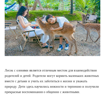
Лесок с оленями является отличным местом для взаимодействия
родителей и детей. Родители могут кормить маленьких животных
вместе с детьми и учить их заботиться о жизни и уважать
природу. Дети здесь научились нежности и терпению и получили
прекрасные воспоминания о общении с животными.