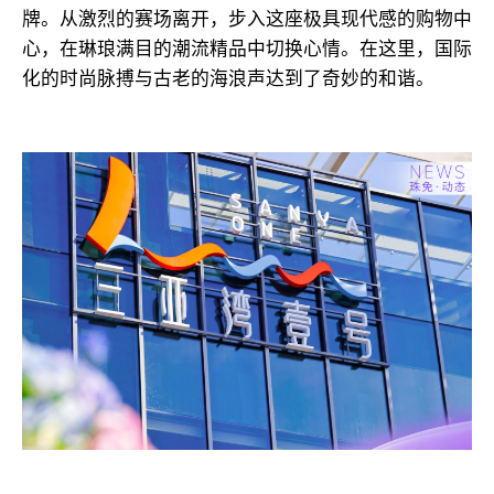
牌。从激烈的赛场离开，步入这座极具现代感的购物中
心，在琳琅满目的潮流精品中切换心情。在这里，国际
化的时尚脉搏与古老的海浪声达到了奇妙的和谐。