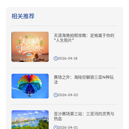
相关推荐
天涯海角拍照攻略：定格属于你的
“人生照片”
2026-04-18
赛场之外：海陆空解锁三亚N种玩
法
2026-04-02
亚沙赛场第三站：三亚河的灵秀与
热血
2026-04-01