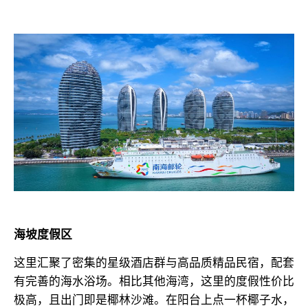
海坡度假区
这里汇聚了密集的星级酒店群与高品质精品民宿，配套
有完善的海水浴场。相比其他海湾，这里的度假性价比
极高，且出门即是椰林沙滩。在阳台上点一杯椰子水，