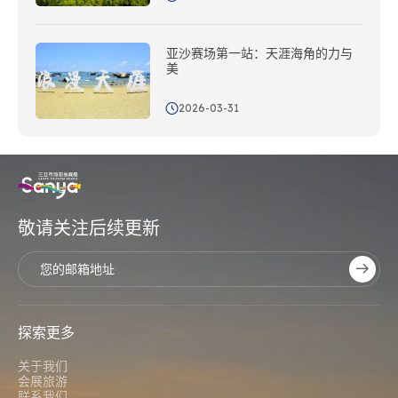
亚沙赛场第一站：天涯海角的力与
美
2026-03-31
敬请关注后续更新
探索更多
关于我们
会展旅游
联系我们