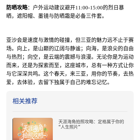
防晒攻略
：户外运动建议避开11:00-15:00的烈日暴
晒，遮阳帽、墨镜与防晒霜是必备三件套。
亚沙会是速度与激情的碰撞，但三亚的魅力远不止于赛
场。向上，是山巅的辽阔与静谧；向海，是浪尖的自由
与热烈；向空，是云端的震撼与浪漫。无论你是为运动
而来，还是为探索而至，这座城市，总有一种方式让你
与它深深共鸣。这个春天，来三亚，用你的节奏，去热
爱，去体验，去留下独属于自己的难忘记忆。
相关推荐
天涯海角拍照攻略：定格属于你的
“人生照片”