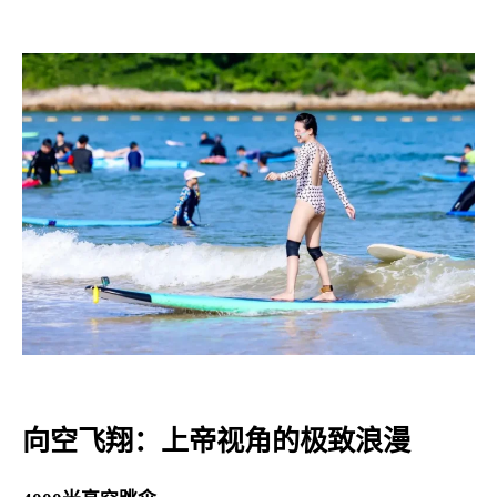
向空飞翔：上帝视角的极致浪漫