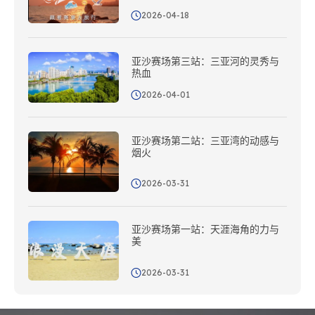
2026-04-18
亚沙赛场第三站：三亚河的灵秀与
热血
2026-04-01
亚沙赛场第二站：三亚湾的动感与
烟火
2026-03-31
亚沙赛场第一站：天涯海角的力与
美
2026-03-31