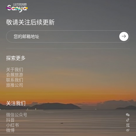
敬请关注后续更新
探索更多
关于我们
会展旅游
联系我们
旅推公司
关注我们
微信公众号
抖音
小红书
微博