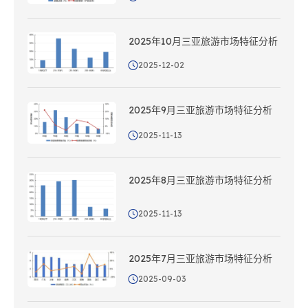
2025年10月三亚旅游市场特征分析
2025-12-02
2025年9月三亚旅游市场特征分析
2025-11-13
2025年8月三亚旅游市场特征分析
2025-11-13
2025年7月三亚旅游市场特征分析
2025-09-03