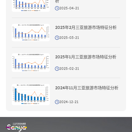
析
2025-04-21
2025年2月三亚旅游市场特征分析
2025-03-21
2025年1月三亚旅游市场特征分析
2025-02-21
2024年11月三亚旅游市场特征分析
2024-12-21