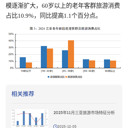
模逐渐扩大，
60
岁以上的
老年
客群旅游消费
占比
10.9%
，同比提高
1.1
个百分点。
相关推荐
2025年11月三亚旅游市场特征分析
2025-12-05