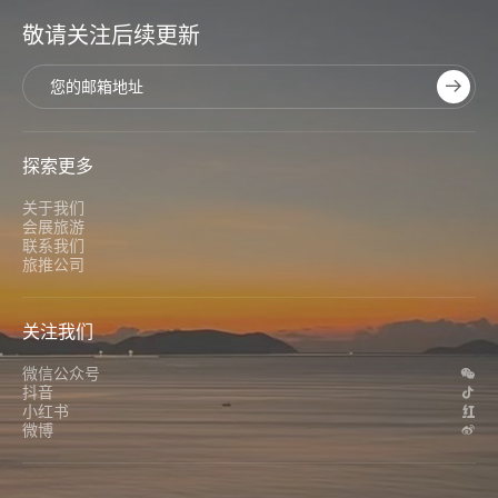
敬请关注后续更新
探索更多
关于我们
会展旅游
联系我们
旅推公司
关注我们
微信公众号
抖音
小红书
微博