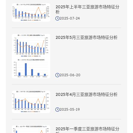
2025年上半年三亚旅游市场特征分
析
2025-07-24
2025年5月三亚旅游市场特征分析
2025-06-20
2025年4月三亚旅游市场特征分析
2025-05-19
2025年一季度三亚旅游市场特征分