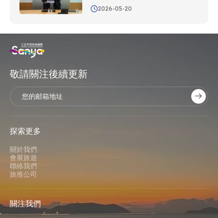
2026-05-20
敬請關注後續更新
探索更多
關於我們
會展旅遊
聯絡我們
旅推公司
關注我們