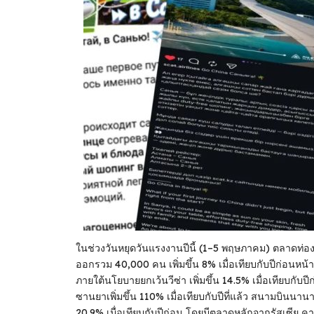
ในช่วงวันหยุดวันแรงงานปีนี้ (1–5 พฤษภาคม) ตลาดท่อง
ออกรวม 40,000 คน เพิ่มขึ้น 8% เมื่อเทียบกับปีก่อนหน้า
ภายใต้นโยบายยกเว้นวีซ่า เพิ่มขึ้น 14.5% เมื่อเทียบก
ซานยาเพิ่มขึ้น 110% เมื่อเทียบกับปีที่แล้ว สนามบินนา
20.9% เมื่อเทียบกับปีก่อน โดยมีตลาดหลักจากรัสเซีย ค