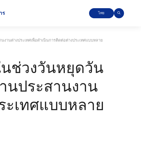
าร
ไทย
ระสานงานต่างประเทศเพื่อดําเนินการติดต่อต่างประเทศแบบหลาย
ในช่วงวันหยุดวัน
ักงานประสานงาน
างประเทศแบบหลาย