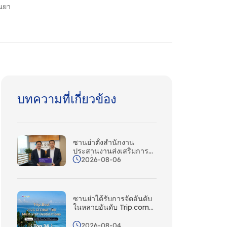
นยา
บทความที่เกี่ยวข้อง
ซานย่าตั้งสํานักงาน
ประสานงานส่งเสริมการ
2026-08-06
ท่องเที่ยวในฮ่องกงร่วมกับ
Wing On Travel
ซานย่าได้รับการจัดอันดับ
ในหลายอันดับ Trip.com
โลก ความน่าสนใจของ
เกาะเขตร้อนได้รับการ
2026-08-04