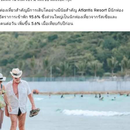
ท่องเที่ยวสําคัญมีการเติบโตอย่างมีนัยสําคัญ Atlantis Resort มีนักท่อง
ดยมีอัตราการเข้าพัก 95.6% ซึ่งส่วนใหญ่เป็นนักท่องเที่ยวจากรัสเซียและ
คนต่อวัน เพิ่มขึ้น 5.6% เมื่อเทียบกับปีก่อน