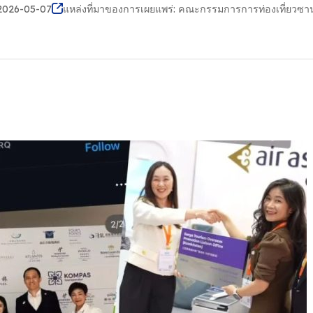
2026-05-07
แหล่งที่มาของการเผยแพร่: คณะกรรมการการท่องเที่ยวซา