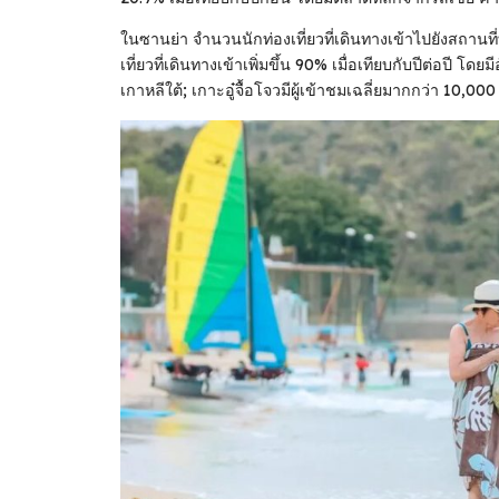
ในซานย่า จํานวนนักท่องเที่ยวที่เดินทางเข้าไปยังสถานที่
เที่ยวที่เดินทางเข้าเพิ่มขึ้น 90% เมื่อเทียบกับปีต่อปี โ
เกาหลีใต้; เกาะอู๋จื้อโจวมีผู้เข้าชมเฉลี่ยมากกว่า 10,000 