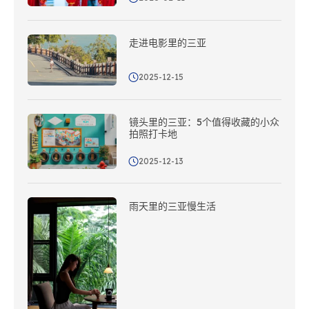
走进电影里的三亚
2025-12-15
镜头里的三亚：5个值得收藏的小众
拍照打卡地
2025-12-13
雨天里的三亚慢生活