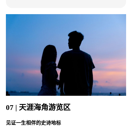
07 | 天涯海角游览区
见证一生相伴的史诗地标