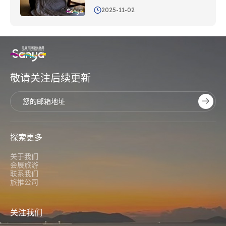
2025-11-02
敬请关注后续更新
探索更多
关于我们
会展旅游
联系我们
旅推公司
关注我们