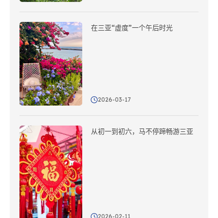
在三亚“虚度”一个午后时光
2026-03-17
从初一到初六，马不停蹄畅游三亚
2026-02-11