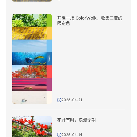
开启一场 ColorWalk，收集三亚的
限定色
2026-04-21
花开有时，浪漫无期
2026-04-14