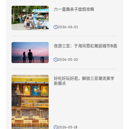
六一童趣亲子度假攻略
2026-06-01
夜游三亚：于海风霓虹邂逅城市B面
2026-05-20
好吃好玩好逛，解锁三亚潮流美学
新据点
2026-05-18