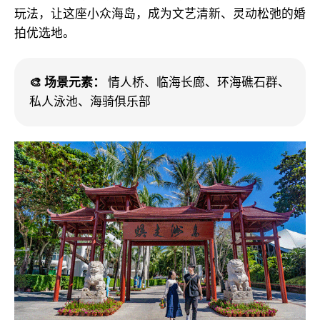
玩法，让这座小众海岛，成为文艺清新、灵动松弛的婚
拍优选地。
🎨 场景元素：
情人桥、临海长廊、环海礁石群、
私人泳池、海骑俱乐部