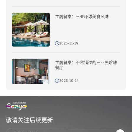
主厨餐桌：三亚环球美食风味
2025-11-19
主厨餐桌：不容错过的三亚黑珍珠
餐厅
2025-10-14
敬请关注后续更新