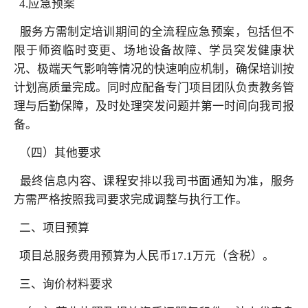
4.应急预案
服务方需制定培训期间的全流程应急预案，包括但不
限于师资临时变更、场地设备故障、学员突发健康状
况、极端天气影响等情况的快速响应机制，确保培训按
计划高质量完成。同时应配备专门项目团队负责教务管
理与后勤保障，及时处理突发问题并第一时间向我司报
备。
（四）其他要求
最终信息内容、课程安排以我司书面通知为准，服务
方需严格按照我司要求完成调整与执行工作。
二、项目预算
项目总服务费用预算为人民币17.1万元（含税）。
三、询价材料要求