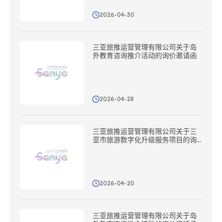
2026-04-30
三亚旅推运营管理有限公司关于岛
外教育咨询推介活动的询价邀请函
2026-04-28
三亚旅推运营管理有限公司关于三
亚市旅游数字化升级服务项目的询
价邀请函
2026-04-20
三亚旅推运营管理有限公司关于岛