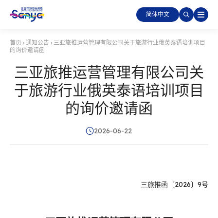
简体中文
首页
›
通知公告
›
三亚旅推运营管理有限公司关于旅游行业俄英泰语培训项目
的询价邀请函
三亚旅推运营管理有限公司关
于旅游行业俄英泰语培训项目
的询价邀请函
2026-06-22
三旅推函〔2026〕9号