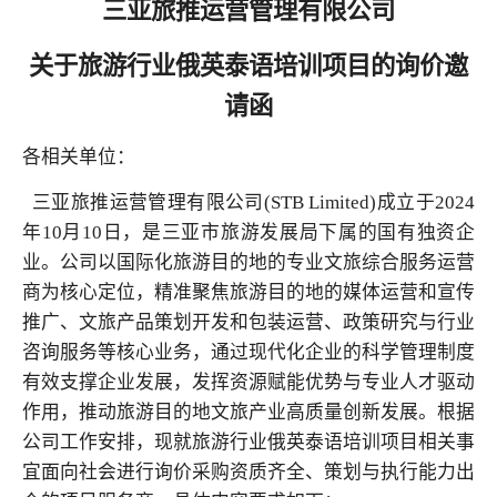
三亚旅推运营管理有限公司
关于旅游行业俄英泰语培训项目的询价邀
请函
各相关单位：
三亚旅推运营管理有限公司(STB Limited)成立于2024
年10月10日，是三亚市旅游发展局下属的国有独资企
业。公司以国际化旅游目的地的专业文旅综合服务运营
商为核心定位，精准聚焦旅游目的地的媒体运营和宣传
推广、文旅产品策划开发和包装运营、政策研究与行业
咨询服务等核心业务，通过现代化企业的科学管理制度
有效支撑企业发展，发挥资源赋能优势与专业人才驱动
作用，推动旅游目的地文旅产业高质量创新发展。根据
公司工作安排，现就旅游行业俄英泰语培训项目相关事
宜面向社会进行询价采购资质齐全、策划与执行能力出