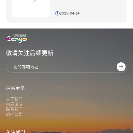
2025-04-14
敬请关注后续更新
探索更多
关于我们
会展旅游
联系我们
旅推公司
关注我们