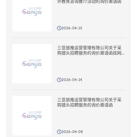
外教育咨询推介活动的询价邀请函
2026-04-15
三亚旅推运营管理有限公司关于采
购猎头招聘服务的询价邀请函挂网
延期公告
2026-04-14
三亚旅推运营管理有限公司关于采
购猎头招聘服务的询价邀请函
2026-04-08