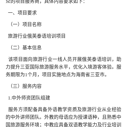
众的项目服务商，具体内容要求如下：
一、项目要求
（一）项目名称
旅游行业俄英泰语培训项目
（二）基本信息
该项目面向旅游行业一线人员开展俄英泰语培训，助
力提升三亚国际旅游服务水平，优化入境游客体验。服
务期限为1个月，项目实施地点为海南省三亚市。
（三）服务内容
1.中外师资团队组建
服务方须配备具备外语教学资质及旅游行业从业经验
的中外讲师团队。外教的母语应为授课语种，且熟悉中
国旅游服务环境；中教应具备双语教学能力及行业培训