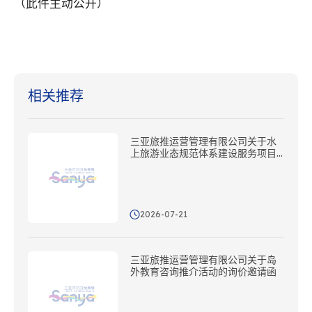
（此件主动公开）
相关推荐
三亚旅推运营管理有限公司关于水
上旅游业态规范体系建设服务项目
的询价邀请函
2026-07-21
三亚旅推运营管理有限公司关于岛
外教育咨询推介活动的询价邀请函