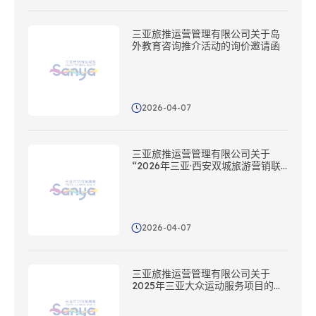
三亚旅推运营管理有限公司关于岛
外教育咨询推介活动的询价邀请函
2026-04-07
三亚旅推运营管理有限公司关于
“2026年三亚·西安双城旅游营销联
动活动”落地执行服务项目的询价邀
请函
2026-04-07
三亚旅推运营管理有限公司关于
2025年三亚大众运动服务项目的询
价邀请函