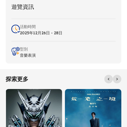
遊覽資訊
活動時間
2025年12月26日 - 28日
型別
音樂表演
探索更多