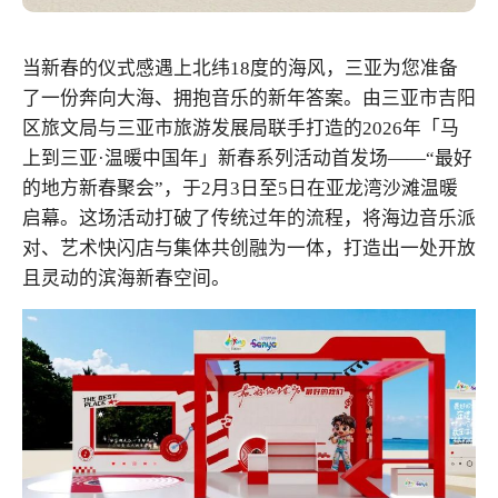
当新春的仪式感遇上北纬18度的海风，三亚为您准备
了一份奔向大海、拥抱音乐的新年答案。由三亚市吉阳
区旅文局与三亚市旅游发展局联手打造的2026年「马
上到三亚·温暖中国年」新春系列活动首发场——“最好
的地方新春聚会”，于2月3日至5日在亚龙湾沙滩温暖
启幕。
这场活动打破了传统过年的流程，将海边音乐派
对、艺术快闪店与集体共创融为一体，打造出一处开放
且灵动的滨海新春空间。