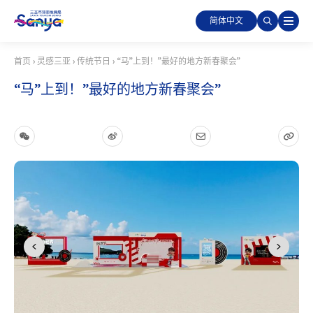
简体中文
首页
›
灵感三亚
›
传统节日
›
“马”上到！”最好的地方新春聚会”
“马”上到！”最好的地方新春聚会”