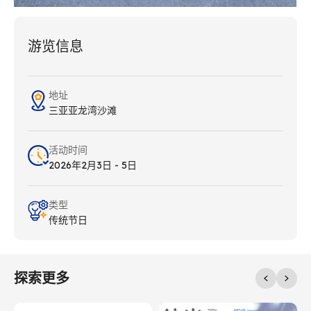
游览信息
地址
三亚亚龙湾沙滩
活动时间
2026年2月3日 - 5日
类型
传统节日
探索更多