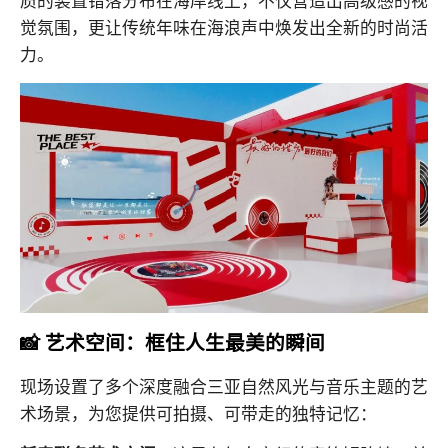
质的装置错落分布在海岸线上，不仅营造出高级感的视
觉氛围，更让传统年味在海浪声中焕发出全新的时尚活
力。
📸 艺术空间：框住人生最美的瞬间
现场设置了多个深度融合三亚自然风光与音乐主题的艺
术场景，为您提供可拍摄、可带走的独特记忆：