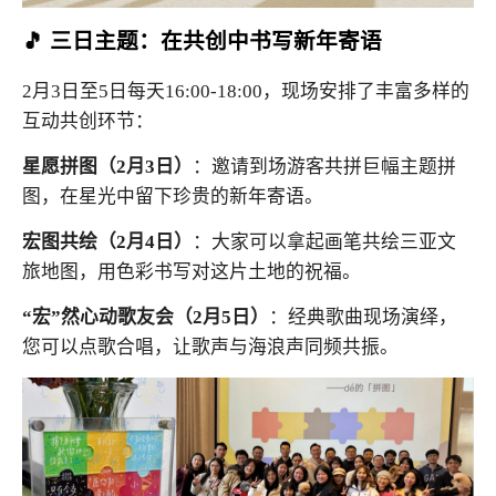
🎵 三日主题：在共创中书写新年寄语
2月3日至5日每天16:00-18:00，现场安排了丰富多样的
互动共创环节：
星愿拼图（2月3日）
：邀请到场游客共拼巨幅主题拼
图，在星光中留下珍贵的新年寄语。
宏图共绘（2月4日）
：大家可以拿起画笔共绘三亚文
旅地图，用色彩书写对这片土地的祝福。
“宏”然心动歌友会（2月5日）
：经典歌曲现场演绎，
您可以点歌合唱，让歌声与海浪声同频共振。