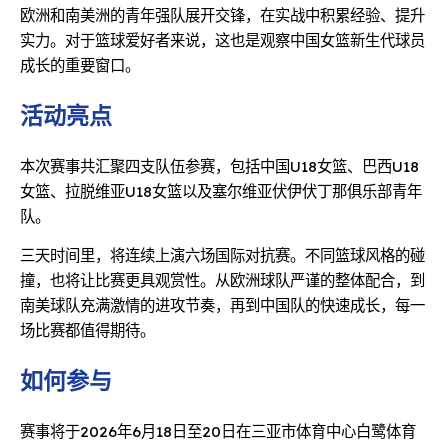
欧洲和南美洲的青年强队展开交锋，在实战中积累经验、提升
实力。对于篮球爱好者来说，这也是观察中国女篮新生代球员
成长的重要窗口。
活动亮点
本次赛事共汇聚四支队伍参赛，包括中国U18女篮、巴西U18
女篮、拉脱维亚U18女篮以及塞尔维亚伏伊伏丁那俱乐部青年
队。
三天时间里，将连续上演六场国际对抗赛。不同篮球风格的碰
撞，也将让比赛更具观赏性。从欧洲球队严谨的整体配合，到
南美球队充满激情的进攻节奏，再到中国队的快速成长，每一
场比赛都值得期待。
如何参与
赛事将于2026年6月18日至20日在三亚市体育中心白鹭体育