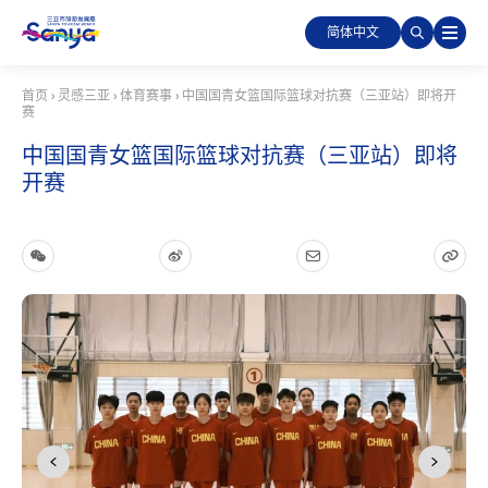
简体中文
首页
›
灵感三亚
›
体育赛事
›
中国国青女篮国际篮球对抗赛（三亚站）即将开
赛
中国国青女篮国际篮球对抗赛（三亚站）即将
开赛