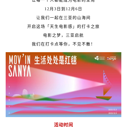
让每一个人都能成为电影的主角
12月3日到12月6日
让我们一起在三亚的山海间
开启这场「天生电影感」的打卡之旅
电影之梦，三亚启航
我们在打卡点等你，不见不散！
活动时间