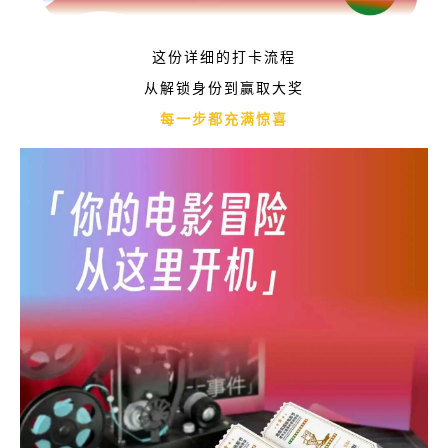
这份详细的打卡流程
从解锁身份到赢取大奖
每一步都充满惊喜