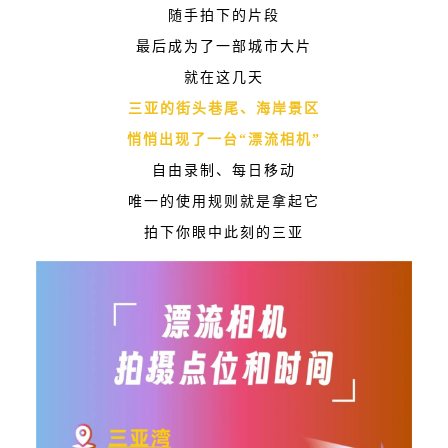
随手拍下的片段
最后成为了一部城市大片
就在这几天
三亚的街头巷尾、海岸景区
悄悄出现了一台“漂流相机”
自由录制、每日移动
唯一的使用规则就是拿起它
拍下你眼中此刻的三亚