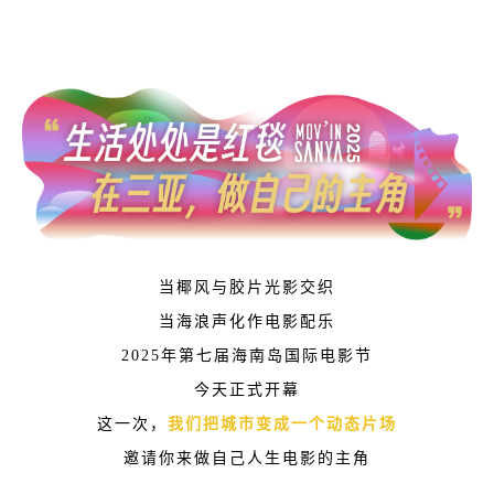
当椰风与胶片光影交织
当海浪声化作电影配乐
2025年第七届海南岛国际电影节
今天正式开幕
这一次，
我们把城市变成一个动态片场
邀请你来做自己人生电影的主角