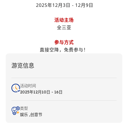
2025年12月3日 - 12月9日
活动主场
全三亚
参与方式
直接空降，免费参与！
游览信息
活动时间
2025年12月10日 - 16日
类型
娱乐
创意节