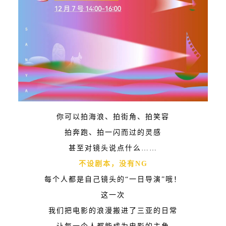
你可以拍海浪、拍街角、拍笑容
拍奔跑、拍一闪而过的灵感
甚至对镜头说点什么……
不设剧本，没有NG
每个人都是自己镜头的“一日导演”哦！
这一次
我们把电影的浪漫搬进了三亚的日常