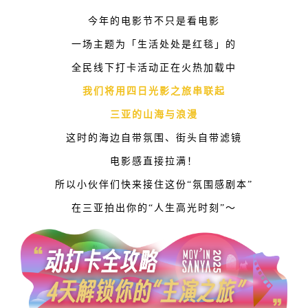
今年的电影节不只是看电影
一场主题为「生活处处是红毯」
的
全民线下打卡活动正在火热加载中
我们将用四日光影之旅串联起
三亚的山海与浪漫
这时的
海边自带氛围、街头自带滤镜
电影感直接拉满！
所以小伙伴们快来接住这份“氛围感剧本”
在三亚拍出你的“人生高光时刻”～