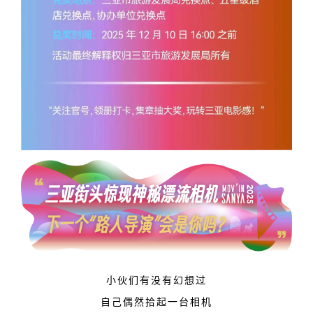
小伙们有没有幻想过
自己偶然拾起一台相机