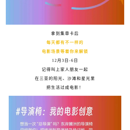
拿到集章卡后
每天都有不一样的
电影场景等着你来解锁
12月3日-6日
记得叫上家人朋友一起
在三亚的阳光、沙滩和星光里
把生活过成电影！