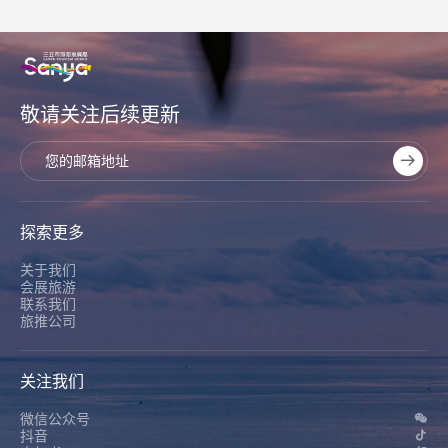
敬请关注后续更新
探索更多
关于我们
会展旅游
联系我们
旅推公司
关注我们
微信公众号
抖音