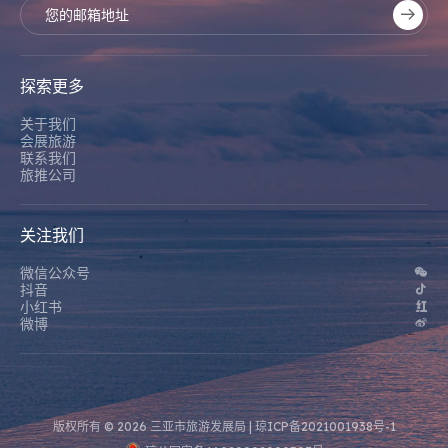
探索更多
关于我们
会展旅游
联系我们
旅推公司
关注我们
微信公众号
抖音
小红书
微博
版权所有 © 2026 三亚市旅游发展局 |
琼ICP备2021001938号-1