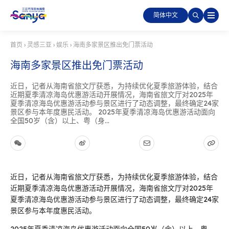
简体中文
首页
›
灵感三亚
›
娱乐
›
海南多家景区推出免门票活动
海南多家景区推出免门票活动
近日，记者从海南省旅文厅获悉，为持续优化夏季旅游体验，结合
近期夏季清凉海岛优惠游活动开展情况，海南省旅文厅对2025年
夏季清凉海岛优惠游活动参与景区进行了动态调整，最终确定24家
景区参与本年度惠民活动。 2025年夏季清凉海岛优惠游活动面向
全国50岁（含）以上、粤（身...
近日，记者从海南省旅文厅获悉，为持续优化夏季旅游体验，结合
近期夏季清凉海岛优惠游活动开展情况，海南省旅文厅对2025年
夏季清凉海岛优惠游活动参与景区进行了动态调整，最终确定24家
景区参与本年度惠民活动。