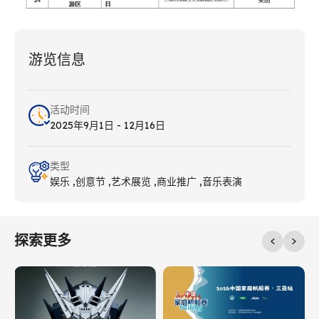
游览信息
活动时间
2025年9月1日 - 12月16日
类型
娱乐
创意节
艺术展览
商业推广
音乐表演
探索更多