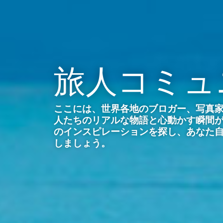
旅人コミュ
ここには、世界各地のブロガー、写真
人たちのリアルな物語と心動かす瞬間
のインスピレーションを探し、あなた
しましょう。