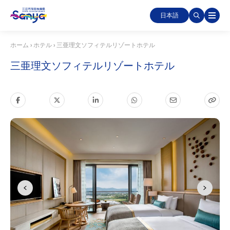
日本語
ホーム
›
ホテル
›
三亜理文ソフィテルリゾートホテル
三亜理文ソフィテルリゾートホテル