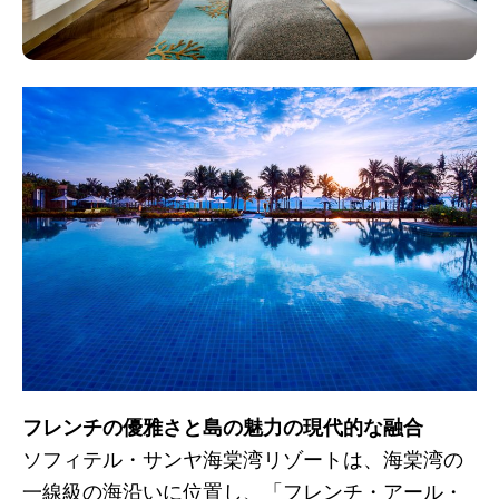
フレンチの優雅さと島の魅力の現代的な融合
ソフィテル・サンヤ海棠湾リゾートは、海棠湾の
一線級の海沿いに位置し、「フレンチ・アール・