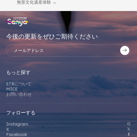
無形文化遺産体験 →
今後の更新をぜひご期待ください
もっと探す
STBについて
MICE
お問い合わせ
フォローする
Instagram
X
Facebook