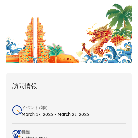
訪問情報
イベント時間
March 17, 2026 - March 21, 2026
種類