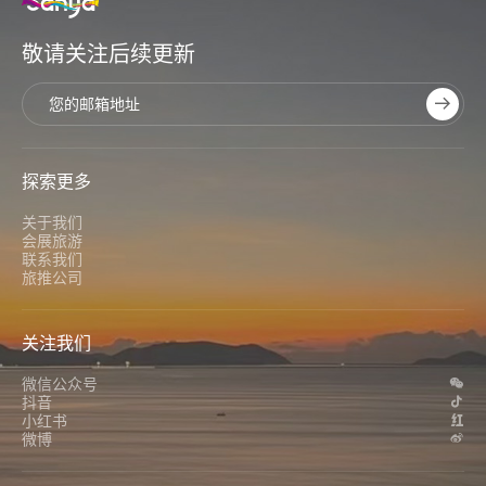
敬请关注后续更新
探索更多
关于我们
会展旅游
联系我们
旅推公司
关注我们
微信公众号
抖音
小红书
微博