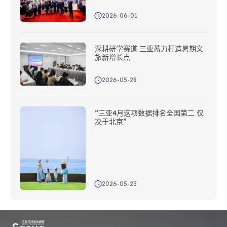
2026-06-01
深耕研学赛道 三亚蓄力打造暑期文
旅新增长点
2026-05-28
“三亚4月这项数据排名全国第二 仅
次于北京”
2026-05-25