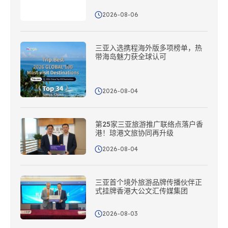
2026-08-06
三亚入选携程海外版多项榜单，热
带海岛魅力获全球认可
2026-08-04
第25家三亚旅游推广联络点落户香
港！琼港文旅协同再升级
2026-08-04
三亚首个境外旅游品牌传播伙伴正
式挂牌香港大公文汇传媒集团
2026-08-03