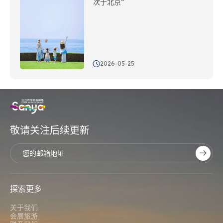
次于北京”
2026-05-25
敬请关注后续更新
探索更多
关于我们
会展旅游