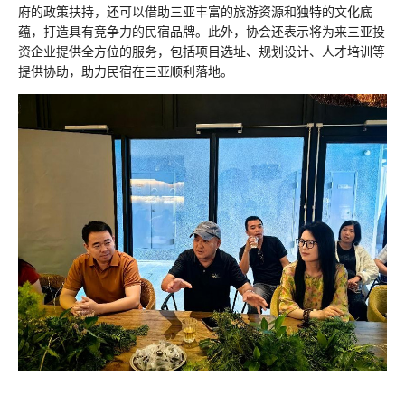
府的政策扶持，还可以借助三亚丰富的旅游资源和独特的文化底
蕴，打造具有竞争力的民宿品牌。此外，协会还表示将为来三亚投
资企业提供全方位的服务，包括项目选址、规划设计、人才培训等
提供协助，助力民宿在三亚顺利落地。