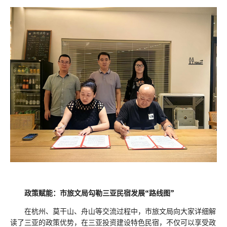
政策赋能：市旅文局勾勒三亚民宿发展“路线图”
在杭州、莫干山、舟山等交流过程中，市旅文局向大家详细解
读了三亚的政策优势，在三亚投资建设特色民宿，不仅可以享受政