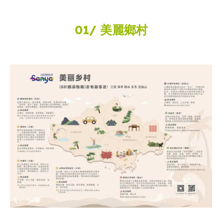
01/ 美麗鄉村