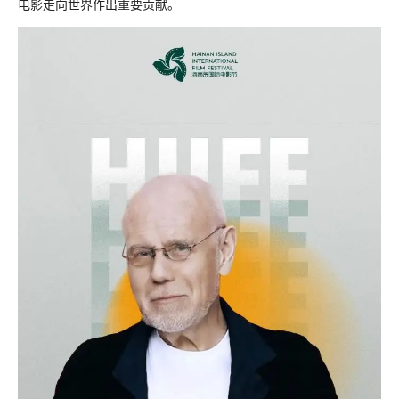
电影走向世界作出重要贡献。