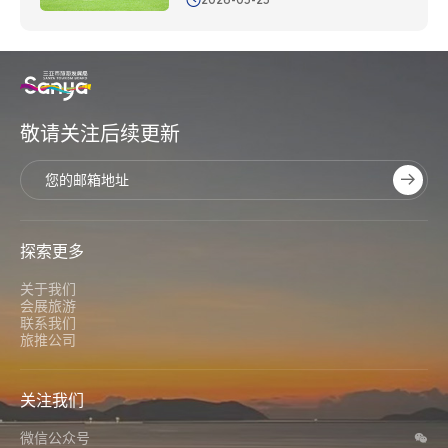
敬请关注后续更新
探索更多
关于我们
会展旅游
联系我们
旅推公司
关注我们
微信公众号