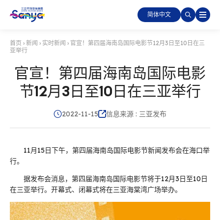
简体中文
首页
›
新闻
›
实时新闻
›
官宣！第四届海南岛国际电影节12月3日至10日在三
亚举行
官宣！第四届海南岛国际电影
节12月3日至10日在三亚举行
2022-11-15
信息来源 : 三亚发布
11月15日下午，第四届海南岛国际电影节新闻发布会在海口举
行。
据发布会消息，第四届海南岛国际电影节将于12月3日至10日
在三亚举行。开幕式、闭幕式将在三亚海棠湾广场举办。