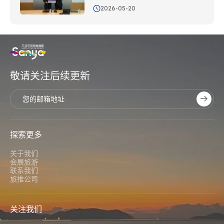
2026-05-20
敬请关注后续更新
探索更多
关于我们
会展旅游
联系我们
旅推公司
关注我们