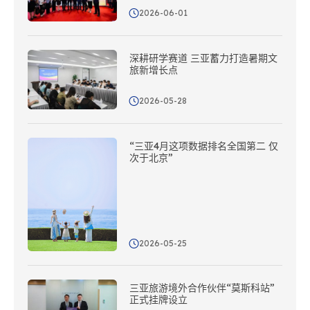
2026-06-01
深耕研学赛道 三亚蓄力打造暑期文
旅新增长点
2026-05-28
“三亚4月这项数据排名全国第二 仅
次于北京”
2026-05-25
三亚旅游境外合作伙伴“莫斯科站”
正式挂牌设立