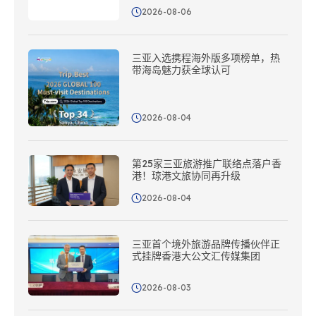
2026-08-06
三亚入选携程海外版多项榜单，热
带海岛魅力获全球认可
2026-08-04
第25家三亚旅游推广联络点落户香
港！琼港文旅协同再升级
2026-08-04
三亚首个境外旅游品牌传播伙伴正
式挂牌香港大公文汇传媒集团
2026-08-03