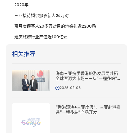
2020年
三亚接待婚纱摄影新人26万对
蜜月度假客人20多万对目的地婚礼近2200场
婚庆旅游行业产值近100亿元
相关推荐
海南三亚携手香港旅游发展局共拓
全球客源大市场——从“一程多站”
到协同出海
2026-08-06
“香港观演+三亚度假”，三亚赴港推
进“一程多站”产品开发