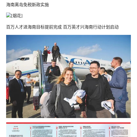
海南离岛免税新政实施
百万人才进海南目标提前完成 百万英才兴海南行动计划启动