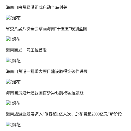
海南自由贸易港正式启动全岛封关
省委八届八次全会擘画海南“十五五”规划蓝图
海南商发一号工位首发
海南自贸港一批重大项目建设取得突破性进展
海南自贸港开通我国首条第七航权客运航线
海南旅游业发展迈入“旅客超1亿人次、总花费超2000亿元”新阶段