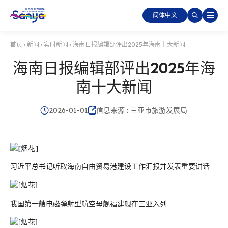
简体中文
首页
›
新闻
›
实时新闻
›
海南日报编辑部评出2025年海南十大新闻
海南日报编辑部评出2025年海
南十大新闻
2026-01-01
信息来源 : 三亚市旅游发展局
习近平总书记听取海南自由贸易港建设工作汇报并发表重要讲话
我国第一艘电磁弹射型航空母舰福建舰在三亚入列