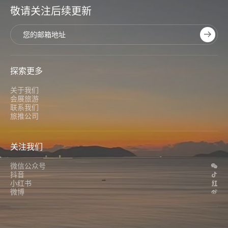
敬请关注后续更新
探索更多
关于我们
会展旅游
联系我们
旅推公司
关注我们
微信公众号
抖音
小红书
微博