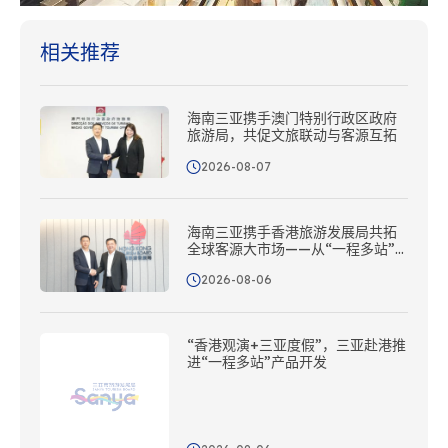
相关推荐
海南三亚携手澳门特别行政区政府
旅游局，共促文旅联动与客源互拓
2026-08-07
海南三亚携手香港旅游发展局共拓
全球客源大市场——从“一程多站”
到协同出海
2026-08-06
“香港观演+三亚度假”，三亚赴港推
进“一程多站”产品开发