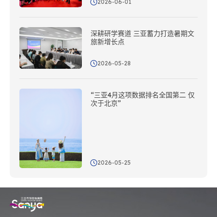
2026-06-01
深耕研学赛道 三亚蓄力打造暑期文
旅新增长点
2026-05-28
“三亚4月这项数据排名全国第二 仅
次于北京”
2026-05-25