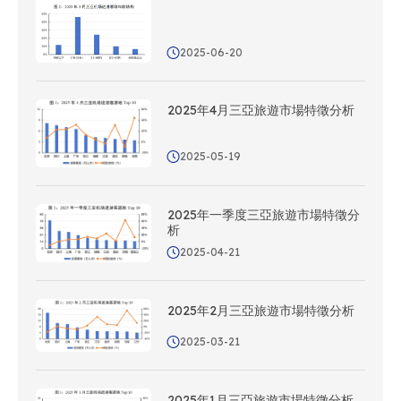
2025-06-20
2025年4月三亞旅遊市場特徵分析
2025-05-19
2025年一季度三亞旅遊市場特徵分
析
2025-04-21
2025年2月三亞旅遊市場特徵分析
2025-03-21
2025年1月三亞旅遊市場特徵分析