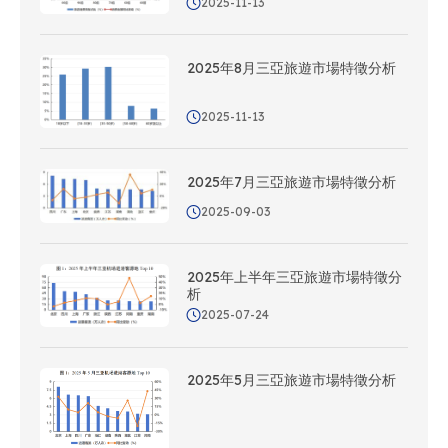
2025-11-13
2025年8月三亞旅遊市場特徵分析
2025-11-13
2025年7月三亞旅遊市場特徵分析
2025-09-03
2025年上半年三亞旅遊市場特徵分
析
2025-07-24
2025年5月三亞旅遊市場特徵分析