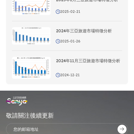
2025-02-21
2024年三亞旅遊市場特徵分析
2025-01-26
2024年11月三亞旅遊市場特徵分析
2024-12-21
敬請關注後續更新