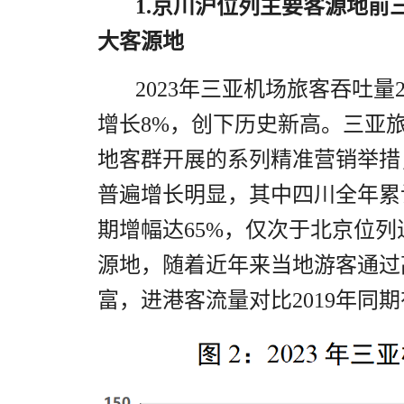
1.
京川沪位列主要客源地前
大客源地
2023
年
三亚机场旅客吞吐量
增长
8%
，创下历史新高
。三亚
地客群开展的系列精准营销举措
普遍增长明显，其中四川全年累
期增幅达
65%
，仅次于北京位列
源地，随着近年来当地游客通过
富，进港客流量对比
2019
年同期