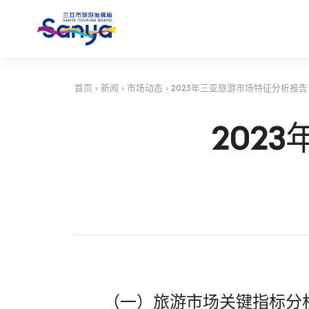
首页
›
新闻
›
市场动态
›
2023年三亚旅游市场特征分析报告
202
（一）旅游市场关键指标分