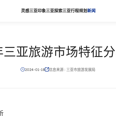
灵感三亚
印象三亚
探索三亚
行程规划
新闻
3年三亚旅游市场特征
2024-01-18
信息来源 : 三亚市旅游发展局
析