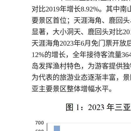
对比
2019
年增长
8.92%
。其中南
要景区首位；天涯海角、鹿回头
显著，大小洞天、鹿回头对比
20
天涯海角
2023
年
6
月免门票开放
12%
的增长，全年接待客流量
364
岛发挥渔村特色，为游客提供独
为代表的旅游业态逐渐丰富，景
亚主要景区整体增幅水平。