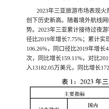
202
3
年三亚旅游市场表现火
创下历史新高。随着境外航线网
势
。
2023
年三亚累计接待过夜游
径比
2019
年增长
7.75%
；累计实
106.26%
，同口径比
2019
年增长
4
次，
同比
增长
159.11
%
，
对比
201
入
13182.05
万美元，同比增长
17