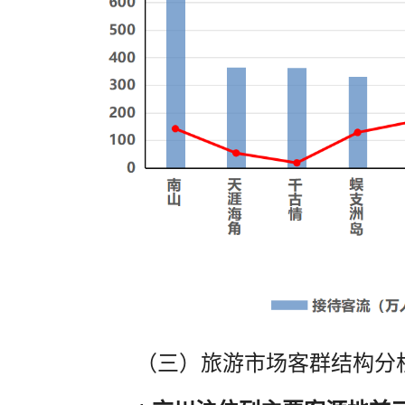
（三）旅游市场客群结构分