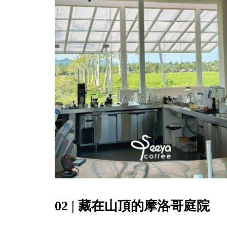
02 | 藏在山頂的摩洛哥庭院