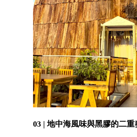
03 | 地中海風味與黑膠的二重