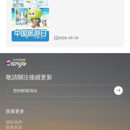
2026-05-19
敬請關注後續更新
探索更多
關於我們
會展旅遊