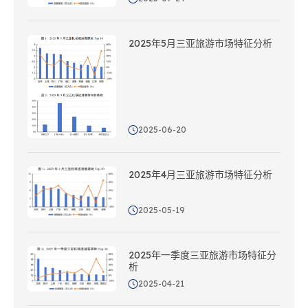
2025年5月三亚旅游市场特征分析
2025-06-20
2025年4月三亚旅游市场特征分析
2025-05-19
2025年一季度三亚旅游市场特征分
析
2025-04-21