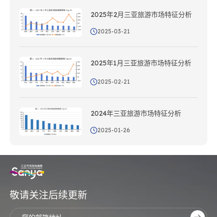
2025年2月三亚旅游市场特征分析
2025-03-21
2025年1月三亚旅游市场特征分析
2025-02-21
2024年三亚旅游市场特征分析
2025-01-26
敬请关注后续更新