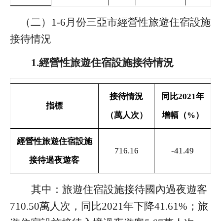
（二）
1-
6月
份三亞市
經營性
旅遊住宿設施
接待情況
1.經營性旅遊住宿設施接待情況
接待情況
同比
2021年
指標
（
萬人次
）
增幅
（
%）
經營性旅遊住宿設施
716.16
-41.49
接待過夜遊客
其中：旅遊住宿設施接待國內過夜遊客
710.50
萬人次，同比
2021年
下降
41.61
%；旅