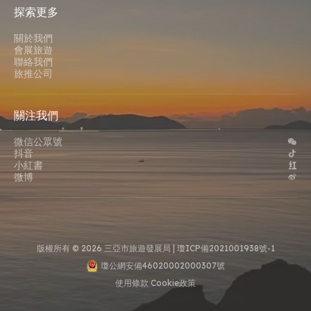
探索更多
關於我們
會展旅遊
聯絡我們
旅推公司
關注我們
微信公眾號
抖音
小紅書
微博
版權所有 © 2026 三亞市旅遊發展局 |
瓊ICP備2021001938號-1
瓊公網安備46020002000307號
使用條款
Cookie政策