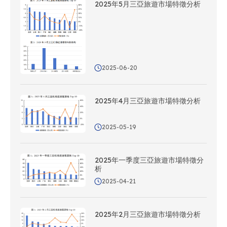
2025年5月三亞旅遊市場特徵分析
2025-06-20
2025年4月三亞旅遊市場特徵分析
2025-05-19
2025年一季度三亞旅遊市場特徵分
析
2025-04-21
2025年2月三亞旅遊市場特徵分析