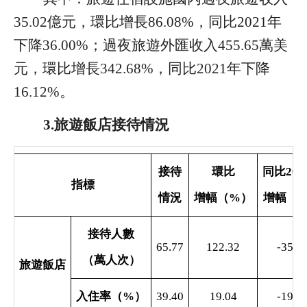
35.02
億元，環比
增長
86.08
%，同比2021年
下降
36.00
%；過夜旅遊外匯收入
455.65
萬美
元，環比
增長
342.68
%，同比2021年
下降
16.12
%。
3.旅遊飯店接待情況
接待
環比
同比
20
指標
情況
增幅（
%）
增幅
（
接待人數
65.77
122.32
-35.7
（萬人次）
旅遊飯店
入住率（
%
）
39.40
19.04
-19.6