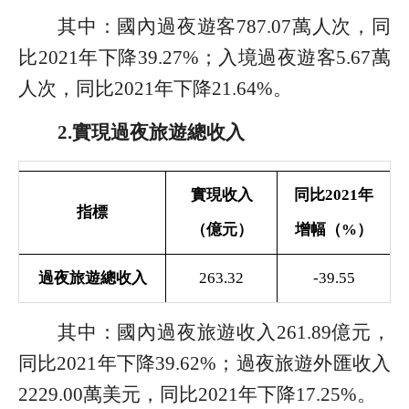
其中：國內過夜遊客
787.07
萬人次，同
比
2021年
下降
39.27
%；入境過夜遊客
5.67
萬
人次，同比
2021年
下降
21.64
%。
2.實現過夜旅遊總收入
實現收入
同比
2021年
指標
（
億元
）
增幅
（
%）
過夜旅遊總收入
263.32
-39.55
其中：國內
過夜旅遊收入
261.89
億元，
同比
2021年
下降
39.62
%
；
過夜旅遊外匯收入
2229.00
萬美元，同比
2021年
下降
17.25
%
。