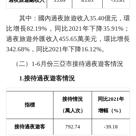
過夜
旅遊總收入
35.69
83.03
-35.81
其中：國內過夜旅遊收入
35.40
億元，環
比
增長
82.19
%，同比2021年
下降
35.91
%；
過夜旅遊外匯收入
455.65
萬美元，環比
增長
342.68
%，同比2021年
下降
16.12
%。
（二）
1-
6月
份三亞市接待過夜遊客情況
1.接待過夜遊客情況
接待情況
同比
2021年
指標
（
萬人次
）
增幅
（
%）
接待過夜遊客
792.74
-39.18