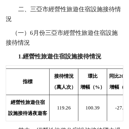
二、三亞市
經營性
旅遊住宿設施接待情
況
（一）
6月
份三亞市
經營性
旅遊住宿設施
接待情況
1.經營性旅遊住宿設施接待情況
接待情況
環比
同比
202
指標
（
萬人次
）
增幅
（
%）
增幅
（
%
經營性旅遊住宿
119.26
100.39
-27.19
設施
接待過夜遊客