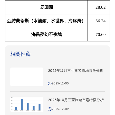
鹿回頭
28.02
亞特蘭蒂斯（水族館、水世界、海豚灣）
66.24
海昌夢幻不夜城
70.60
相關推薦
2025年11月三亞旅遊市場特徵分析
2025-12-05
2025年10月三亞旅遊市場特徵分析
2025-12-02