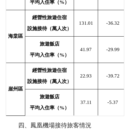
平均
入住率
（
%）
經營性
旅遊住宿
131.01
-36.32
設施接待（萬人次）
海棠區
旅遊飯店
41.97
-29.99
平均
入住率
（
%）
經營性
旅遊住宿
22.93
-39.72
設施接待（萬人次）
崖州區
旅遊飯店
37.11
-5.37
平均
入住率
（
%）
四、鳳凰機場接待旅客情況