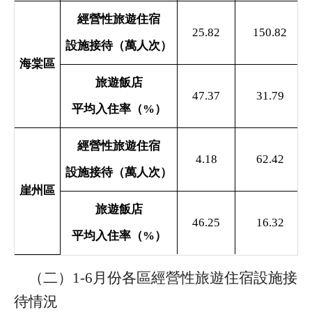
經營性
旅遊住宿
25.82
150.82
設施接待（萬人次）
海棠區
旅遊飯店
47.37
31.79
平均
入住率
（
%）
經營性
旅遊住宿
4.18
62.42
設施接待（萬人次）
崖州區
旅遊飯店
46.25
16.32
平均
入住率
（
%）
（二）
1-
6月
份各區
經營性
旅遊住宿設施接
待情況