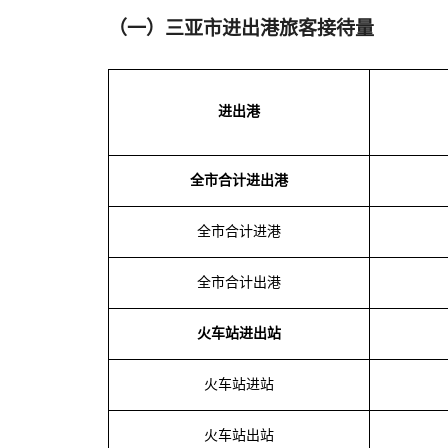
（一）三亚市进出港旅客接待量
进出港
全市合计进出港
全市合计进港
全市合计出港
火车站进出站
火车站进站
火车站出站