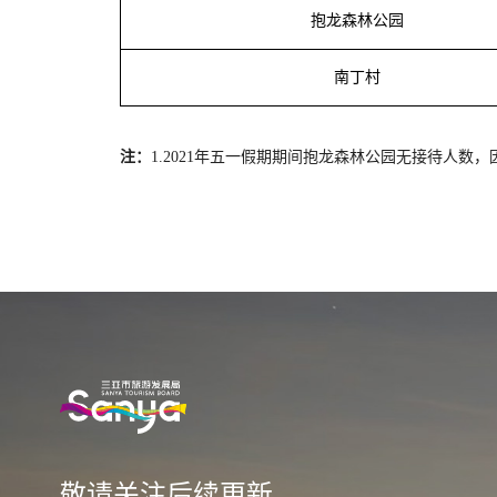
抱龙森林公园
南丁村
注：
1.2021年五一假期期间抱龙森林公园无接待人数
敬请关注后续更新