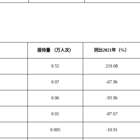
。
接待量
（
万人次
）
同比
20
21
年（
%）
0.55
219.08
0.07
-67.96
0.06
-93.96
0.01
-87.67
0.005
-10.91