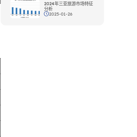
2024年三亚旅游市场特征
分析
2025-01-26