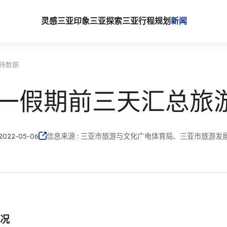
灵感三亚
印象三亚
探索三亚
行程规划
新闻
接待数据
年五一假期前三天汇总旅
2022-05-06
信息来源 : 三亚市旅游与文化广电体育局、三亚市旅游发
况