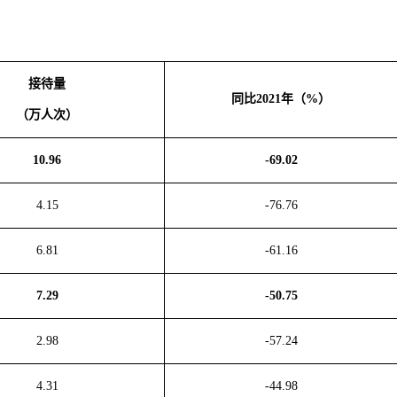
接待量
同比
2021年（%）
（万人次）
10.96
-69.02
4.15
-76.76
6.81
-61.16
7.29
-50.75
2.98
-57.24
4.31
-44.98