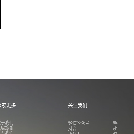
探索更多
关注我们
关于我们
微信公众号
会展旅游
抖音
联系我们