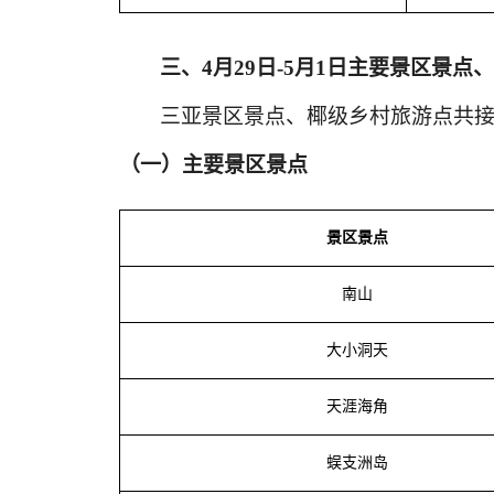
三、
4月29日-5月
1
日
主要景区景点、
三亚景区景点、椰级乡村旅游点共
（一）主要景区景点
景区景点
南山
大小洞天
天涯海角
蜈支洲岛