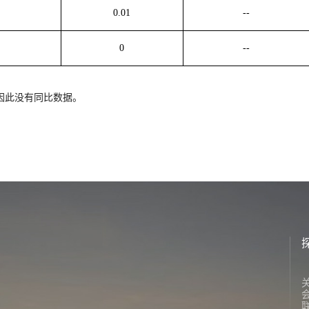
0.01
--
0
--
，因此没有同比数据。