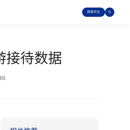
简体中文
游接待数据
展局