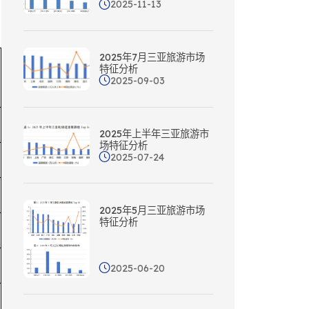
2025-11-13
2025年7月三亚旅游市场
特征分析
2025-09-03
2025年上半年三亚旅游市
场特征分析
2025-07-24
2025年5月三亚旅游市场
特征分析
2025-06-20