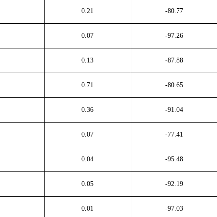
0.21
-80.77
0.07
-97.26
0.13
-87.88
）
0.71
-80.65
0.36
-91.04
0.07
-77.41
0.04
-95.48
0.05
-92.19
0.01
-97.03