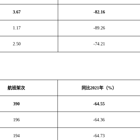
3.67
-82.16
1.17
-89.26
2.50
-74.21
航班架次
同比
2021年（%）
390
-64.55
196
-64.36
194
-64.73