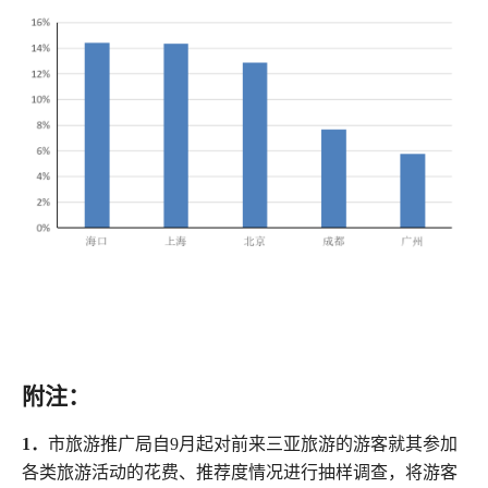
附注：
1
．
市旅游推广局自
9
月起对前来三亚旅游的游客就其参加
各类旅游活动的花费、推荐度情况进行抽样调查，将游客