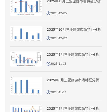
2025年11月三亚旅游市场特征分析
2025-12-05
2025年10月三亚旅游市场特征分析
2025-12-02
2025年9月三亚旅游市场特征分析
2025-11-13
2025年8月三亚旅游市场特征分析
2025-11-13
2025年7月三亚旅游市场特征分析