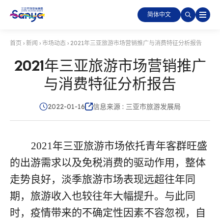
简体中文
首页
›
新闻
›
市场动态
›
2021年三亚旅游市场营销推广与消费特征分析报告
2021年三亚旅游市场营销推广
与消费特征分析报告
2022-01-16
信息来源 : 三亚市旅游发展局
2021
年三亚旅游市场依托青年客群旺盛
的出游需求以及免税消费的驱动作用，整体
走势良好，淡季旅游市场表现远超往年同
期，旅游收入也较往年大幅提升。与此同
时，疫情带来的不确定性因素不容忽视，自