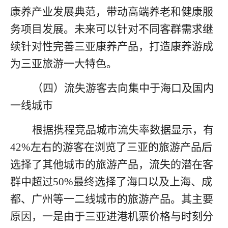
康养产业发展典范，带动高端养老和健康服
务项目发展。未来可以针对不同客群需求继
续针对性完善三亚康养产品，打造康养游成
为三亚旅游一大特色。
（四）流失游客去向集中于海口及国内
一线城市
根据携程竞品城市流失率数据显示，有
42%
左右的游客在浏览了三亚的旅游产品后
选择了其他城市的旅游产品，流失的潜在客
群中超过
50%
最终选择了海口以及上海、成
都、广州等一二线城市的旅游产品。其主要
原因，一是由于三亚进港机票价格与时刻分