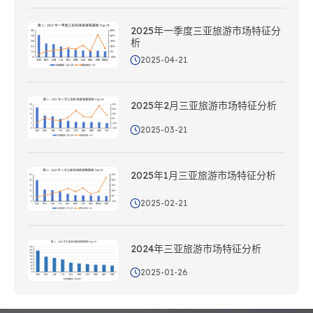
2025年一季度三亚旅游市场特征分
析
2025-04-21
2025年2月三亚旅游市场特征分析
2025-03-21
2025年1月三亚旅游市场特征分析
2025-02-21
2024年三亚旅游市场特征分析
2025-01-26