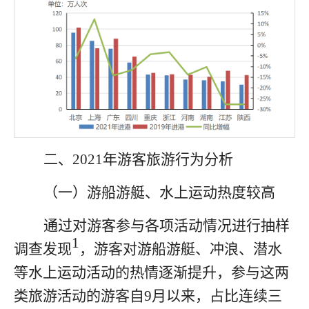
二、
2021
年游客旅游行为分析
（一）游船游艇、水上运动热度较高
通过对游客参与各项活动情况进行抽样
1
调查发现
，游客对游船游艇、冲浪、潜水
等水上运动活动的热情逐渐提升，参与这两
类旅游活动的游客自
9
月以来，占比连续三