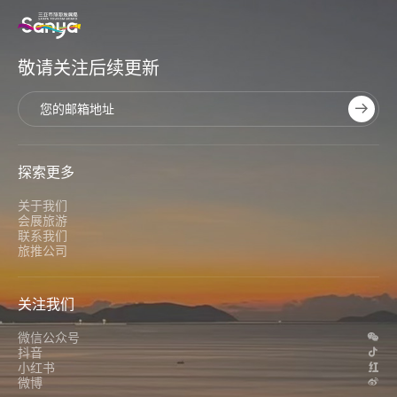
敬请关注后续更新
探索更多
关于我们
会展旅游
联系我们
旅推公司
关注我们
微信公众号
抖音
小红书
微博