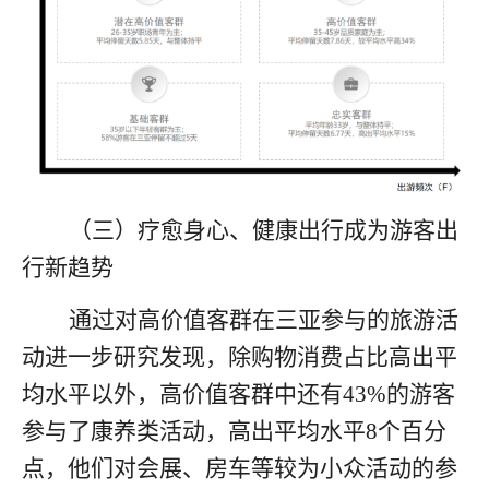
（三）
疗愈身心、健康出行成为游客出
行新趋势
通过对高价值客群在三亚参与的旅游活
动进一步研究发现，除购物消费占比高出平
均水平以外，高价值客群中还有
43%
的游客
参与了康养类活动，高出平均水平
8
个百分
点，他们对会展、房车等较为小众活动的参