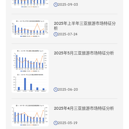
2025-09-03
2025年上半年三亚旅游市场特征分
析
2025-07-24
2025年5月三亚旅游市场特征分析
2025-06-20
2025年4月三亚旅游市场特征分析
2025-05-19