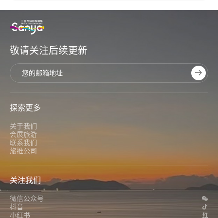
敬请关注后续更新
探索更多
关于我们
会展旅游
联系我们
旅推公司
关注我们
微信公众号
抖音
小红书