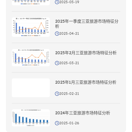
2025-05-19
2025年一季度三亚旅游市场特征分
析
2025-04-21
2025年2月三亚旅游市场特征分析
2025-03-21
2025年1月三亚旅游市场特征分析
2025-02-21
2024年三亚旅游市场特征分析
2025-01-26