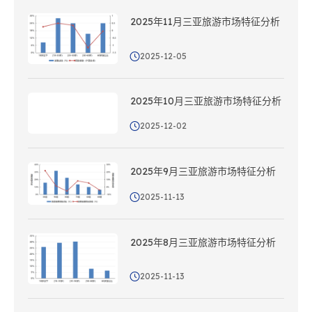
2025年11月三亚旅游市场特征分析
2025-12-05
2025年10月三亚旅游市场特征分析
2025-12-02
2025年9月三亚旅游市场特征分析
2025-11-13
2025年8月三亚旅游市场特征分析
2025-11-13