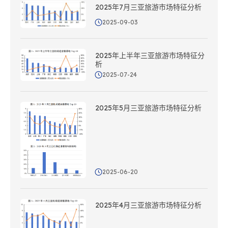
2025年7月三亚旅游市场特征分析
2025-09-03
2025年上半年三亚旅游市场特征分
析
2025-07-24
2025年5月三亚旅游市场特征分析
2025-06-20
2025年4月三亚旅游市场特征分析