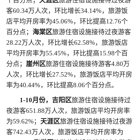
个百分点；
天涯区
旅游住宿设施接待过夜游
客
60.34万人次，环比增长34.14%，旅游饭
店平均开房率为45.06%，环比提高12.76个
百分点；
海棠区
旅游住宿设施接待过夜游客
28.22万人次，环比增长62.58%，旅游饭店
平均开房率为55.45%，环比提高15.98个百
分点；
崖州区
旅游住宿设施接待游客
4.80万
人次，环比增长27.52%，旅游饭店平均开房
率为40.44%，环比提高8.06个百分点。
1-10月份，吉阳区
旅游住宿设施接待过
夜游客
651.88万人次，旅游饭店平均开房率
为59.62%；
天涯区
旅游住宿设施接待过夜游
客
742.43万人次，旅游饭店平均开房率为