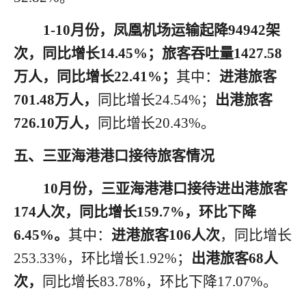
1
-10月
份
，凤凰机场运输起降
94942
架
次，同比增长
14.45%；旅客吞吐量1427.58
万人，同比增长22.41%；
其中：
进港旅客
701.48万人，
同比增长
24.54%；
出港旅客
726.10万人，
同比增长
20.43%。
五、三亚海港港口接待旅客情况
10月份，三亚海港港口接待进出港旅客
174人次，同比增长159.7%，环比下降
6.45%。
其中：
进港旅客
106人次
，同比增长
253.33%，环比增长1.92%；
出港旅客
68人
次，
同比增长
83.78%，环比下降17.07%。