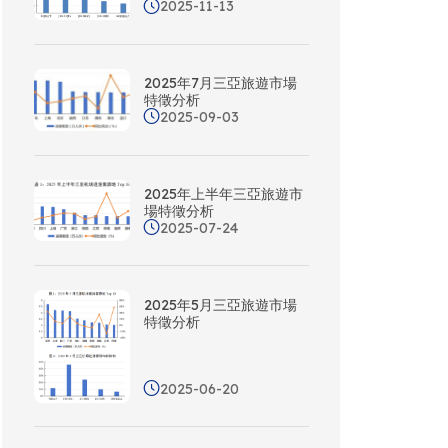
2025-11-13
2025年7月三亞旅遊市場
特徵分析
2025-09-03
2025年上半年三亞旅遊市
場特徵分析
2025-07-24
2025年5月三亞旅遊市場
特徵分析
2025-06-20