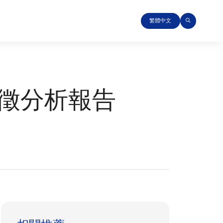
繁體中文
特徵分析報告