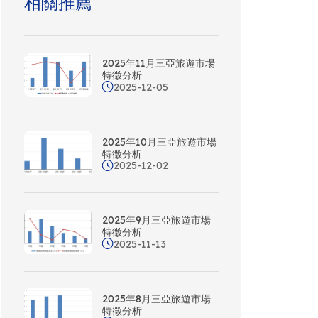
相關推薦
2025年11月三亞旅遊市場
特徵分析
2025-12-05
2025年10月三亞旅遊市場
特徵分析
2025-12-02
，
2025年9月三亞旅遊市場
特徵分析
2025-11-13
2025年8月三亞旅遊市場
特徵分析