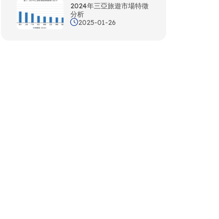
2024年三亞旅遊市場特徵
分析
2025-01-26