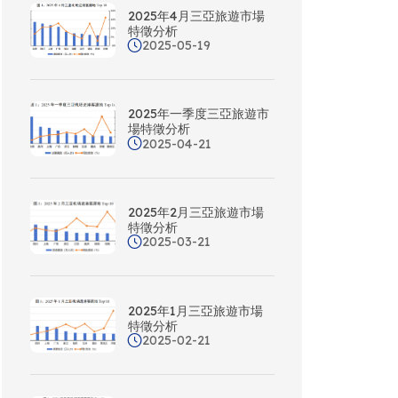
2025年4月三亞旅遊市場
特徵分析
2025-05-19
2025年一季度三亞旅遊市
場特徵分析
2025-04-21
2025年2月三亞旅遊市場
特徵分析
2025-03-21
2025年1月三亞旅遊市場
特徵分析
2025-02-21