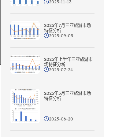
2025-11-13
2025年7月三亚旅游市场
特征分析
2025-09-03
2025年上半年三亚旅游市
场特征分析
2025-07-24
2025年5月三亚旅游市场
特征分析
2025-06-20