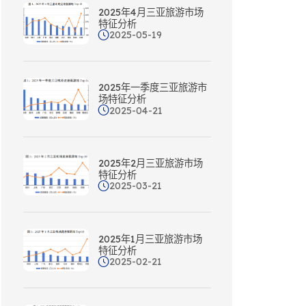
2025年4月三亚旅游市场
特征分析
2025-05-19
2025年一季度三亚旅游市
场特征分析
2025-04-21
2025年2月三亚旅游市场
特征分析
2025-03-21
2025年1月三亚旅游市场
特征分析
2025-02-21