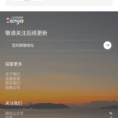
敬请关注后续更新
探索更多
关于我们
会展旅游
联系我们
旅推公司
关注我们
微信公众号
抖音