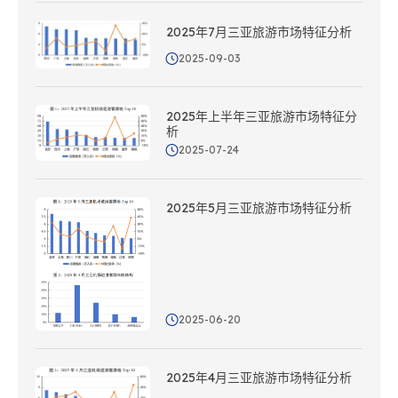
2025年7月三亚旅游市场特征分析
2025-09-03
2025年上半年三亚旅游市场特征分
析
2025-07-24
2025年5月三亚旅游市场特征分析
2025-06-20
2025年4月三亚旅游市场特征分析