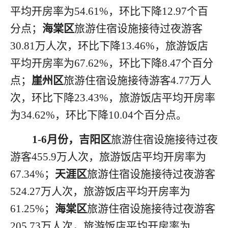
平均开房率为54.61%，环比下降12.97个百
分点；
海棠区
旅游住宿设施接待过夜游客
30.81万人次，环比下降13.46%，旅游饭店
平均开房率为67.62%，环比下降8.47个百分
点；
崖州区
旅游住宿设施接待游客
4.77万人
次，环比下降23.43%，旅游饭店平均开房率
为34.62%，环比下降10.04个百分点。
1-6月份，
吉阳区
旅游住宿设施接待过夜
游客
455.9
万人次，旅游饭店平均开房率为
67.34%；
天涯区
旅游住宿设施接待过夜游客
524.27
万人次，旅游饭店平均开房率为
61.25%；
海棠区
旅游住宿设施接待过夜游客
205.73
万人次，旅游饭店平均开房率为