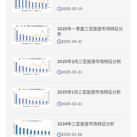
2025-05-19
2025年一季度三亚旅游市场特征分
析
2025-04-21
2025年2月三亚旅游市场特征分析
2025-03-21
2025年1月三亚旅游市场特征分析
2025-02-21
2024年三亚旅游市场特征分析
2025-01-26