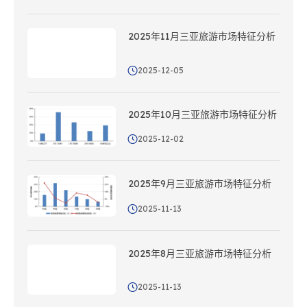
2025年11月三亚旅游市场特征分析
2025-12-05
2025年10月三亚旅游市场特征分析
2025-12-02
2025年9月三亚旅游市场特征分析
2025-11-13
2025年8月三亚旅游市场特征分析
2025-11-13