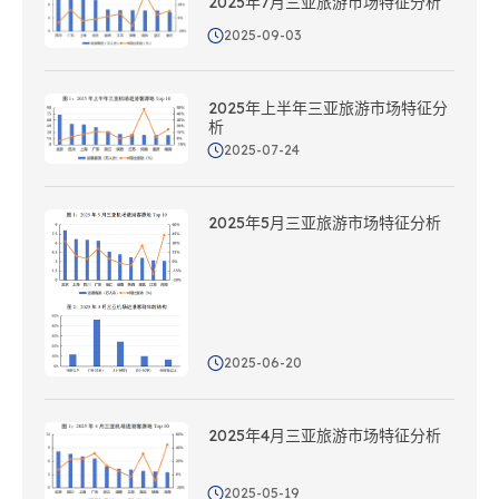
2025年7月三亚旅游市场特征分析
2025-09-03
2025年上半年三亚旅游市场特征分
析
2025-07-24
2025年5月三亚旅游市场特征分析
2025-06-20
2025年4月三亚旅游市场特征分析
2025-05-19