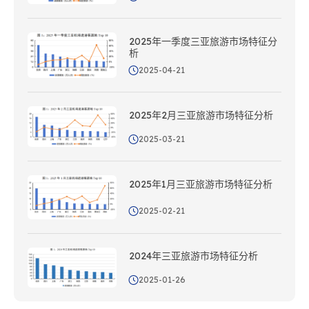
2025年一季度三亚旅游市场特征分
析
2025-04-21
2025年2月三亚旅游市场特征分析
2025-03-21
2025年1月三亚旅游市场特征分析
2025-02-21
2024年三亚旅游市场特征分析
2025-01-26