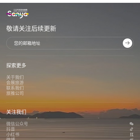
敬请关注后续更新
探索更多
关于我们
会展旅游
联系我们
旅推公司
关注我们
微信公众号
抖音
小红书
微博