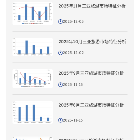
2025年11月三亚旅游市场特征分析
2025-12-05
2025年10月三亚旅游市场特征分析
2025-12-02
2025年9月三亚旅游市场特征分析
2025-11-13
2025年8月三亚旅游市场特征分析
2025-11-13