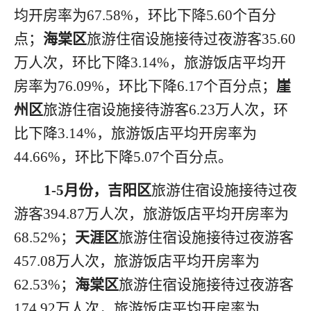
均开房率为67.58%，环比下降5.60个百分
点；
海棠区
旅游住宿设施接待过夜游客
35.60
万人次，环比下降3.14%，旅游饭店平均开
房率为76.09%，环比下降6.17个百分点；
崖
州区
旅游住宿设施接待游客
6.23万人次，环
比下降3.14%，旅游饭店平均开房率为
44.66%，环比下降5.07个百分点。
1-5月份，
吉阳区
旅游住宿设施接待过夜
游客
394.87万人次，旅游饭店平均开房率为
68.52%；
天涯区
旅游住宿设施接待过夜游客
457.08万人次，旅游饭店平均开房率为
62.53%；
海棠区
旅游住宿设施接待过夜游客
174.92万人次，旅游饭店平均开房率为