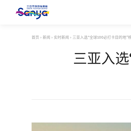
首页
›
新闻
›
实时新闻
›
三亚入选“全球100必打卡目的地”榜
三亚入选