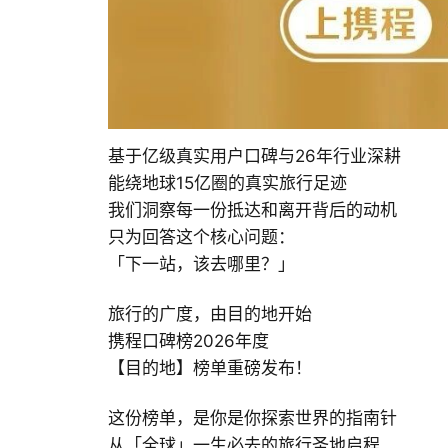
基于亿级真实用户口碑与26年行业深耕
能绕地球15亿圈的真实旅行足迹
我们洞察每一份抵达和离开背后的动机
只为回答这个核心问题：
「下一站，该去哪里？」
旅行的广度，由目的地开始
携程口碑榜2026年度
【目的地】榜单重磅发布！
这份榜单，是你是你探索世界的指南针
从「全球」一生必去的旅行圣地启程