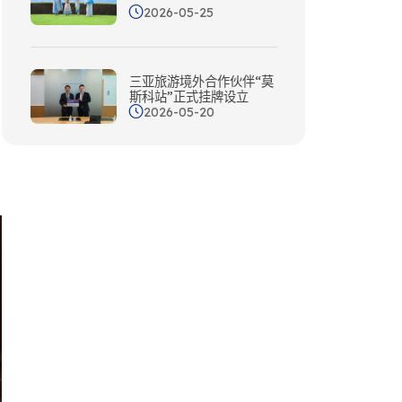
2026-05-25
三亚旅游境外合作伙伴“莫
斯科站”正式挂牌设立
2026-05-20