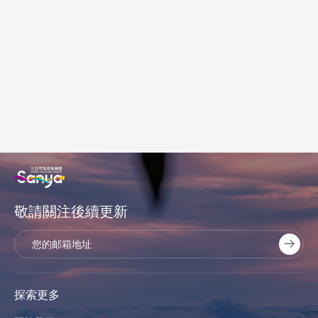
敬請關注後續更新
探索更多