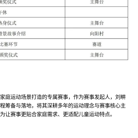
家庭运动场景打造的专属赛事，作为赛事发起人，刘畊
程筹备与落地，将其深耕多年的运动理念与赛事核心主
为让赛事更贴合家庭需求、更适配儿童运动特点。