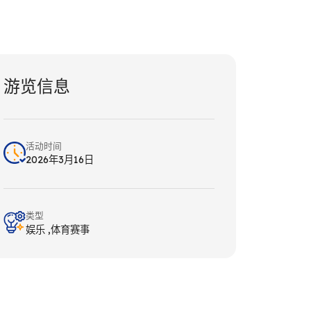
游览信息
活动时间
2026年3月16日
类型
娱乐
体育赛事