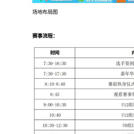
场地布局图
赛事流程：