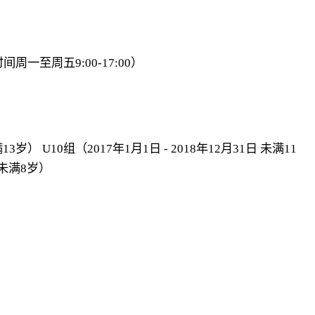
时间周一至周五9:00-17:00）
满13岁）
U10组（2017年1月1日 - 2018年12月31日 未满11
日 未满8岁）