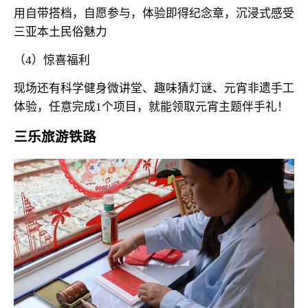
用自带搭档，自愿参与，体验即得纪念章，沉浸式感受
三亚本土民俗魅力
（4）惊喜福利
现场还有科学健身微讲堂、趣味猜灯谜、元宵非遗手工
体验，任意完成1个项目，就能领取元宵主题伴手礼！
三乐旅游铁路