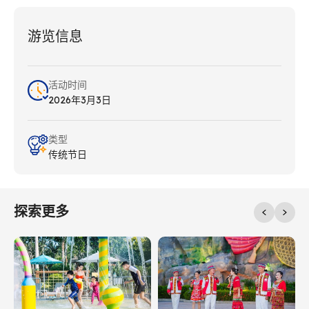
游览信息
活动时间
2026年3月3日
类型
传统节日
探索更多