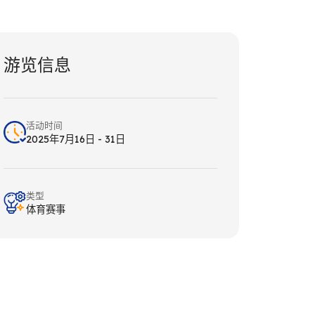
游览信息
活动时间
2025年7月16日 - 31日
类型
体育赛事