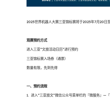
2025世界机器人大赛三亚锦标赛将于2025年7月20
观赛预约方式
进入三亚“文旅活动日历”进行预约
三亚锦标赛入场券（通票）
数量有限，先到先得
一、预约流程
1. 进入“三亚旅文”微信公众号菜单栏的『微服务』—