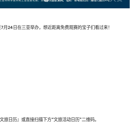
日至7月24日在三亚举办，想近距离免费观赛的宝子们看过来！
『文旅日历』或直接扫描下方“文旅活动日历”二维码。