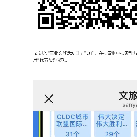
2. 进入“三亚文旅活动日历”页面，在搜索框中搜索“
用”代表预约成功。