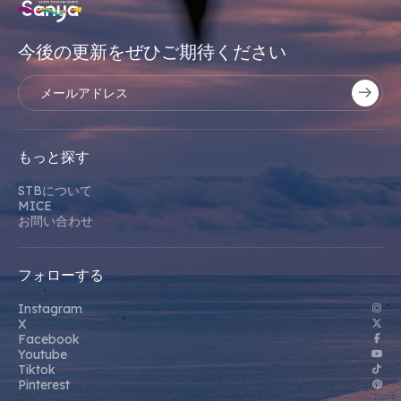
今後の更新をぜひご期待ください
もっと探す
STBについて
MICE
お問い合わせ
フォローする
Instagram
X
Facebook
Youtube
Tiktok
Pinterest