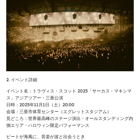
2. イベント詳細
イベント名：トラヴィス・スコット 2025「サーカス・マキシマ
ス」アジアツアー・三亜公演
日時：2025年11月1日（土）20:00
会場：三亜市体育センター（エグレットスタジアム）
見どころ：世界最高峰のステージ演出・オールスタンディング内
側エリア・ハロウィン限定パフォーマンス
ビートが海風に、音楽が波と出会うとき