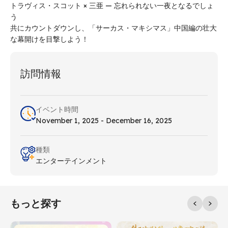
トラヴィス・スコット × 三亜 — 忘れられない一夜となるでしょ
う
共にカウントダウンし、「サーカス・マキシマス」中国編の壮大
な幕開けを目撃しよう！
訪問情報
イベント時間
November 1, 2025 - December 16, 2025
種類
エンターテインメント
もっと探す