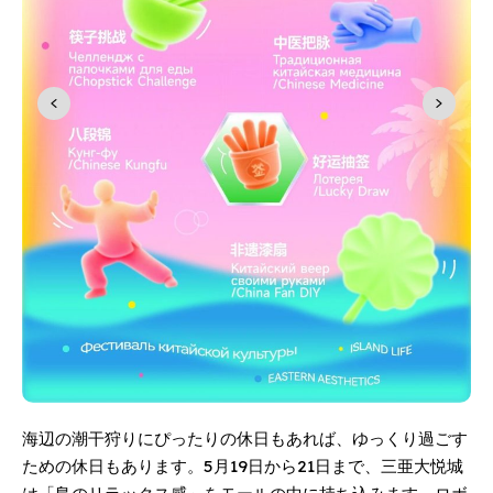
海辺の潮干狩りにぴったりの休日もあれば、ゆっくり過ごす
ための休日もあります。5月19日から21日まで、三亜大悦城