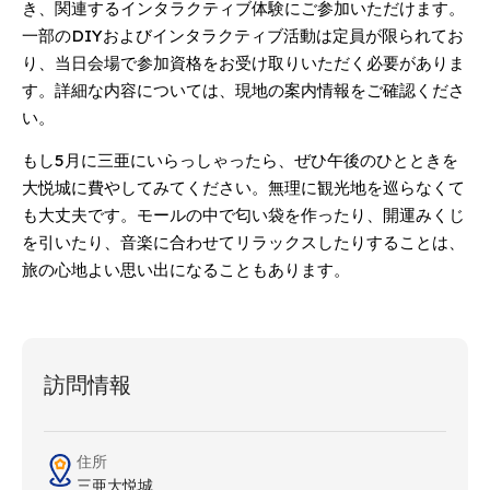
き、関連するインタラクティブ体験にご参加いただけます。
一部のDIYおよびインタラクティブ活動は定員が限られてお
り、当日会場で参加資格をお受け取りいただく必要がありま
す。詳細な内容については、現地の案内情報をご確認くださ
い。
もし5月に三亜にいらっしゃったら、ぜひ午後のひとときを
大悦城に費やしてみてください。無理に観光地を巡らなくて
も大丈夫です。モールの中で匂い袋を作ったり、開運みくじ
を引いたり、音楽に合わせてリラックスしたりすることは、
旅の心地よい思い出になることもあります。
訪問情報
住所
三亜大悦城