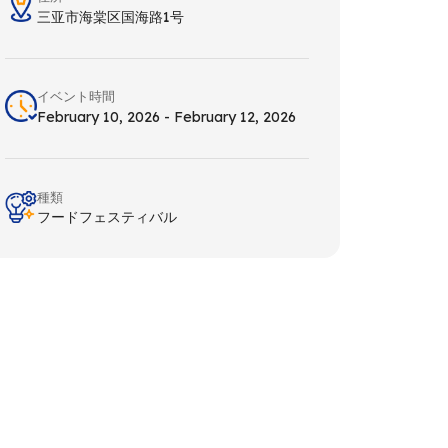
三亚市海棠区国海路1号
イベント時間
February 10, 2026 - February 12, 2026
種類
フードフェスティバル