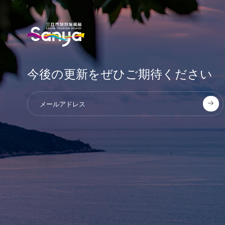
今後の更新をぜひご期待ください