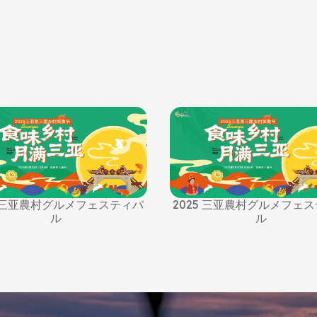
5 三亚農村グルメフェスティバ
2025 三亚農村グルメフェ
ル
ル