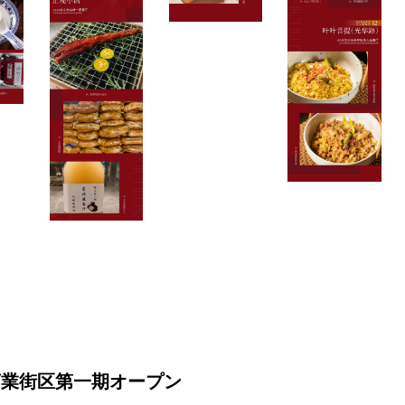
商業街区第一期オープン