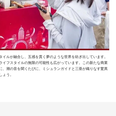
タイルが融合し、五感を貫く夢のような世界を紡ぎ出しています。
ライフスタイルの無限の可能性も広がっています。この新たな商業
に、潮の音を聞くたびに、ミシュランガイドと三亜が織りなす驚異
しょう。