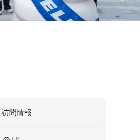
訪問情報
住所