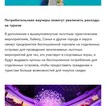
Потребительские ваучеры помогут увеличить расходы
на туризм
В дополнение к вышеупомянутым льготным туристическим
мероприятиям, Хайкоу, Санья и другие города и округа
свяжут предприятия беспошлинной торговли на отдаленных
островах для проведения эксклюзивных льготных
мероприятий для тех, кто участвует в спортивных играх, и
будут выдавать купоны на беспошлинное потребление для
отдаленных островов, чтобы предоставить гражданам и
туристам больше возможностей для покупок скидки.