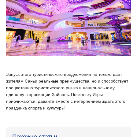
Запуск этого туристического предложения не только дает
жителям Саньи реальные преимущества, но и способствует
процветанию туристического рынка и национальному
единству в провинции Хайнань. Поскольку Игры
приближаются, давайте вместе с нетерпением ждать этого
праздника спорта и культуры!
Похожие статьи