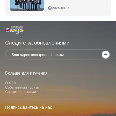
Азиатском авиационном форуме
2026-04-15
Следите за обновлениями
Больше для изучения
О STB
Событийный туризм
Свяжитесь с нами
Подписывайтесь на нас