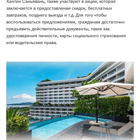
Хантин Саньявань, также участвуют в акции, которая
заключается в предоставлении скидок, бесплатных
завтраков, позднего выезда и т.д. Для того чтобы
воспользоваться предложениями, гражданам достаточно
предъявить действительные документы, такие как
удостоверения личности, карты социального страхования
или водительские права.