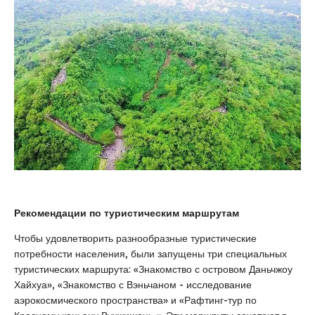
Рекомендации по туристическим маршрутам
Чтобы удовлетворить разнообразные туристические
потребности населения, были запущены три специальных
туристических маршрута: «Знакомство с островом Даньчжоу
Хайхуа», «Знакомство с Вэньчаном - исследование
аэрокосмического пространства» и «Рафтинг-тур по