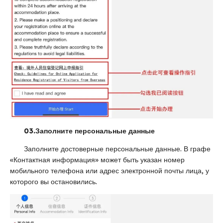
03.Заполните персональные данные
Заполните достоверные персональные данные. В графе
«Контактная информация» может быть указан номер
мобильного телефона или адрес электронной почты лица, у
которого вы остановились.