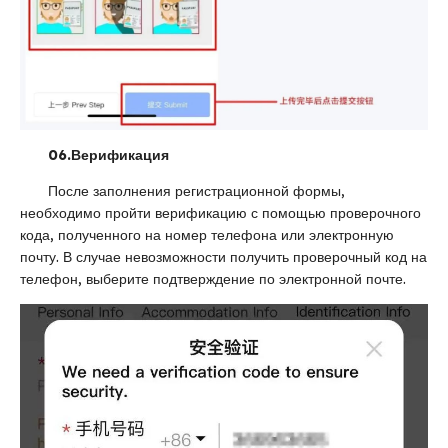
06.
Верификация
После заполнения регистрационной формы,
необходимо пройти верификацию с помощью проверочного
кода, полученного на номер телефона или электронную
почту. В случае невозможности получить проверочный код на
телефон, выберите подтверждение по электронной почте.