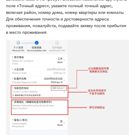
поле «Точный адрес», укажите полный точный адрес,
включая район, номер дома, номер квартиры или комнаты.
Для обеспечения точности и достоверности адреса
проживания, пожалуйста, подавайте заявку после прибытия
в место проживания.