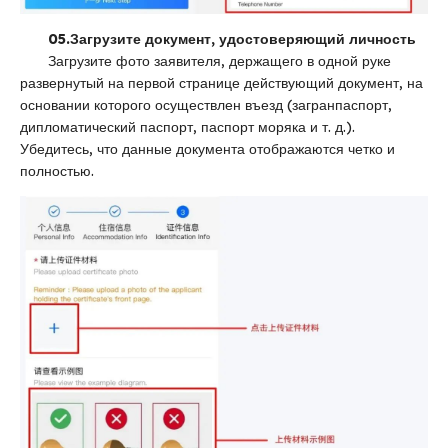
05.
Загрузите документ,
удостоверяющий личность
Загрузите фото заявителя, держащего в одной руке
развернутый на первой странице действующий документ, на
основании которого осуществлен въезд (загранпаспорт,
дипломатический паспорт, паспорт моряка и т. д.).
Убедитесь, что данные документа отображаются четко и
полностью.