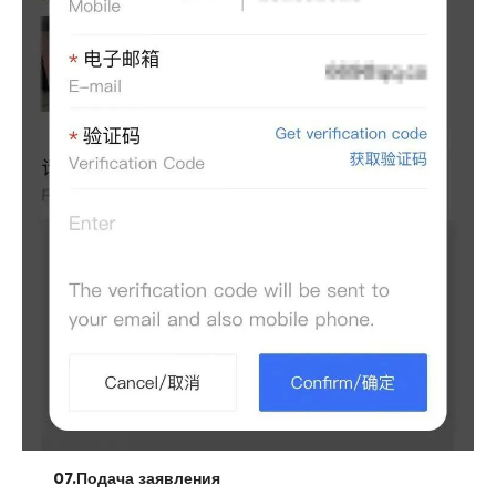
07.
Подача заявления