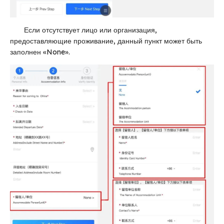
Если отсутствует лицо или организация,
предоставляющие проживание, данный пункт может быть
заполнен «None».