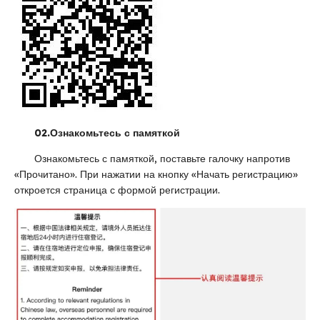
02.
Ознакомьтесь с памяткой
Ознакомьтесь с памяткой, поставьте галочку напротив
«Прочитано». При нажатии на кнопку «Начать регистрацию»
откроется страница с формой регистрации.