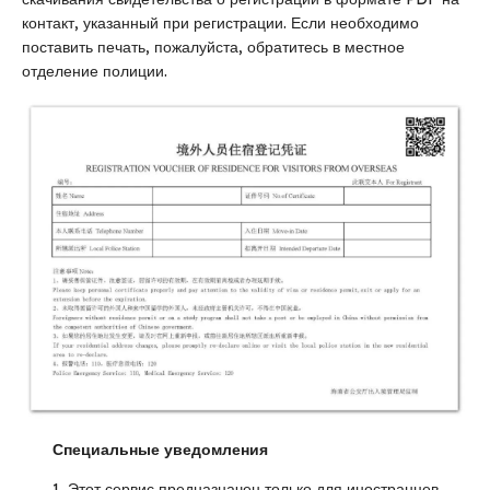
контакт, указанный при регистрации. Если необходимо
поставить печать, пожалуйста, обратитесь в местное
отделение полиции.
Специальные уведомления
1. Этот сервис предназначен только для иностранцев,