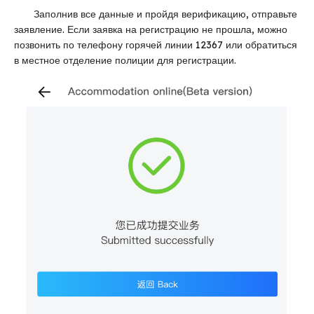
Заполнив все данные и пройдя верификацию, отправьте
заявление. Если заявка на регистрацию не прошла, можно
позвонить по телефону горячей линии 12367 или обратиться
в местное отделение полиции для регистрации.