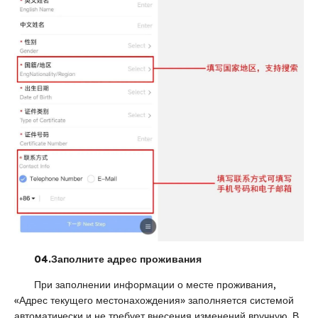
04.
Заполните адрес проживания
При заполнении информации о месте проживания,
«Адрес текущего местонахождения» заполняется системой
автоматически и не требует внесения изменений вручную. В