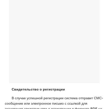
Свидетельство о регистрации
В случае успешной регистрации система отправит СМС-
сообщение или электронное письмо с ссылкой для
скачивания свидетельства о регистрации в формате PDF на