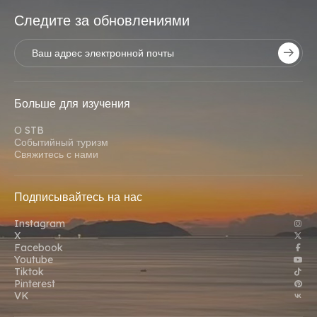
Следите за обновлениями
Больше для изучения
О STB
Событийный туризм
Свяжитесь с нами
Подписывайтесь на нас
Instagram
X
Facebook
Youtube
Tiktok
Pinterest
VK